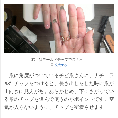
右手はモールドチップで長さ出し
拡大する
「爪に角度がついているチビ爪さんに、ナチュラ
ルなチップをつけると、長さ出しをした時に爪が
上向きに見えがち。あらかじめ、下にさがってい
る形のチップを選んで使うのがポイントです。空
気が入らないように、チップを密着させます」