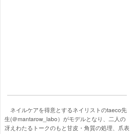
ネイルケアを得意とするネイリストのtaeco先
生(＠mantarow_labo）がモデルとなり、二人の
冴えわたるトークのもと甘皮・角質の処理、爪表