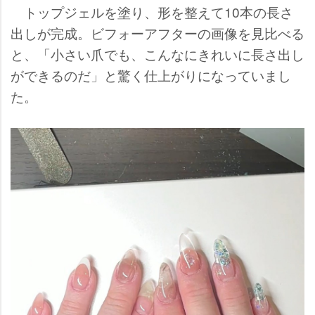
トップジェルを塗り、形を整えて10本の長さ
出しが完成。ビフォーアフターの画像を見比べる
と、「小さい爪でも、こんなにきれいに長さ出し
ができるのだ」と驚く仕上がりになっていまし
た。