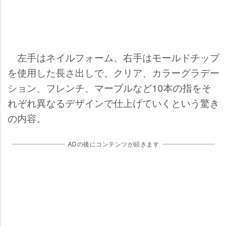
左手はネイルフォーム、右手はモールドチップ
を使用した長さ出しで、クリア、カラーグラデー
ション、フレンチ、マーブルなど10本の指をそ
れぞれ異なるデザインで仕上げていくという驚き
の内容。
ADの後にコンテンツが続きます