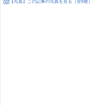
【写真】この記事の写真を見る（全6枚）