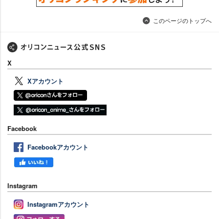
このページのトップへ
X
Xアカウント
Facebook
Facebookアカウント
Instagram
Instagramアカウント