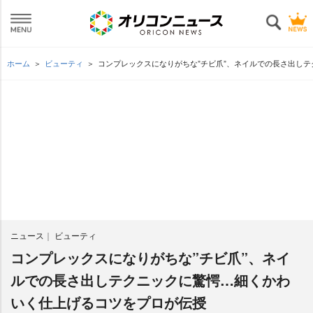
ホーム
ビューティ
コンプレックスになりがちな”チビ爪”、ネイルでの長さ出し
ニュース
ビューティ
コンプレックスになりがちな”チビ爪”、ネイ
ルでの長さ出しテクニックに驚愕…細くかわ
いく仕上げるコツをプロが伝授