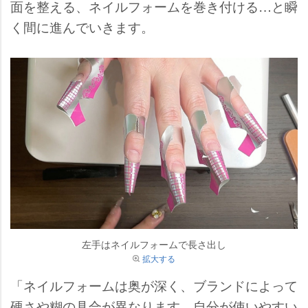
面を整える、ネイルフォームを巻き付ける…と瞬
く間に進んでいきます。
左手はネイルフォームで長さ出し
拡大する
「ネイルフォームは奥が深く、ブランドによって
硬さや糊の具合が異なります。自分が使いやすい