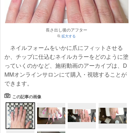
長さ出し後のアフター
拡大する
ネイルフォームをいかに爪にフィットさせる
か、チップに仕込むネイルカラーをどのように塗
っていくのかなど、施術動画のアーカイブは、D
MMオンラインサロンにて購入・視聴することが
できます。
この記事の画像