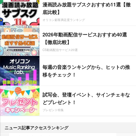
漫画読み放題サブスクおすすめ11選【徹
底比較】
オリコン顧客満足度ランキング
2026年動画配信サービスおすすめ40選
【徹底比較】
CS動画配信サービス20選
毎週の音楽ランキングから、ヒットの推
移をチェック！
試写会、登壇イベント、サインチェキな
どプレゼント！
プレゼント特集
ニュース記事アクセスランキング