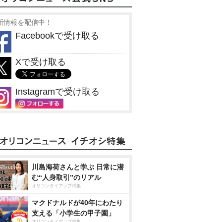
新情報を配信中！
Facebookで受け取る
Xで受け取る
Instagramで受け取る
川島海荷さんと学ぶ 日常に潜
む“人身取引”のリアル
オリコンタイアップ特集
マクドナルドが40年にわたり
支える「小学生の甲子園」
オリコンタイアップ特集