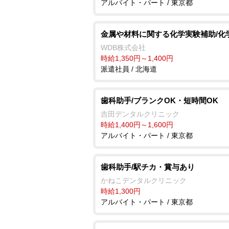
アルバイト・パート / 東京都
金属や材料に関する化学実験補助/化
WDB株式会社
時給1,350円～1,400円
派遣社員 / 北海道
歯科助手/ブランクOK・短時間OK
吉田デンタルクリニック
時給1,400円～1,600円
アルバイト・パート / 東京都
歯科助手/駅チカ・賞与あり
かねこデンタルクリニック
時給1,300円
アルバイト・パート / 東京都