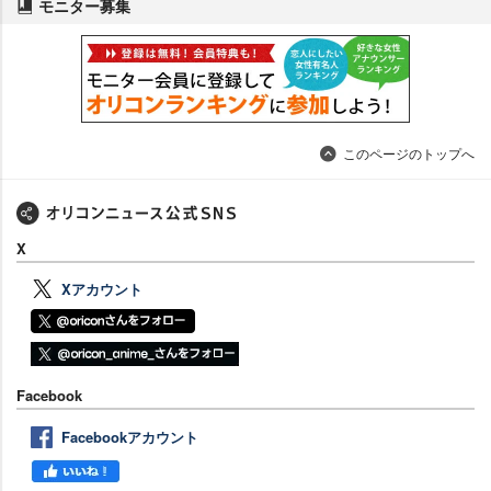
モニター募集
このページのトップへ
X
Xアカウント
Facebook
Facebookアカウント