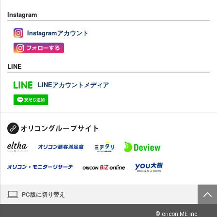
Instagram
Instagramアカウント
LINE
LINEアカウントメディア
PC版に切り替え
© oricon ME inc.