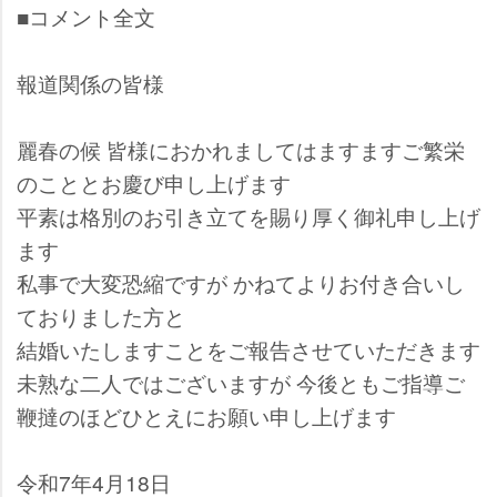
■コメント全文
報道関係の皆様
麗春の候 皆様におかれましてはますますご繁栄
のこととお慶び申し上げます
平素は格別のお引き立てを賜り厚く御礼申し上げ
ます
私事で大変恐縮ですが かねてよりお付き合いし
ておりました方と
結婚いたしますことをご報告させていただきます
未熟な二人ではございますが 今後ともご指導ご
鞭撻のほどひとえにお願い申し上げます
令和7年4月18日