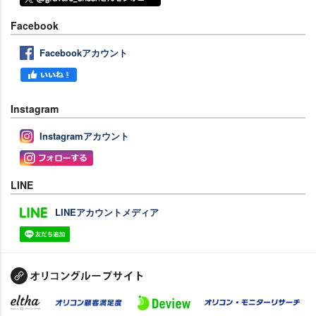
Facebook
Facebookアカウント
Instagram
Instagramアカウント
LINE
LINEアカウントメディア