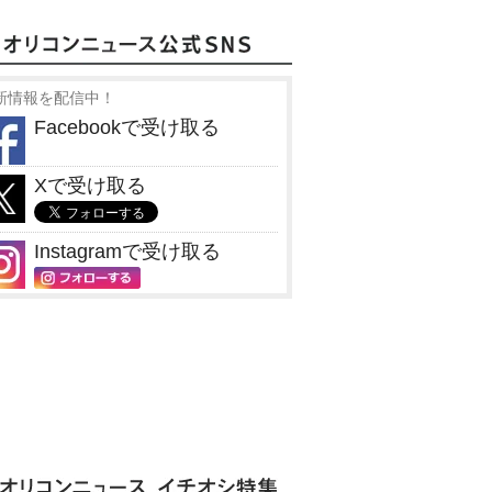
新情報を配信中！
Facebookで受け取る
Xで受け取る
Instagramで受け取る