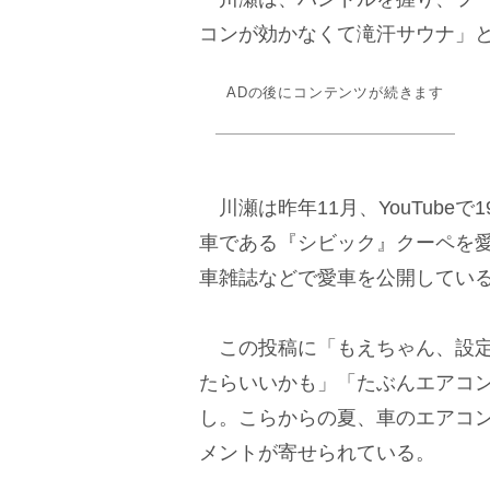
コンが効かなくて滝汗サウナ」
ADの後にコンテンツが続きます
川瀬は昨年11月、YouTube
車である『シビック』クーペを
車雑誌などで愛車を公開してい
この投稿に「もえちゃん、設定
たらいいかも」「たぶんエアコ
し。こらからの夏、車のエアコ
メントが寄せられている。