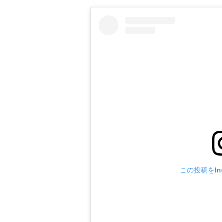
この投稿をIns