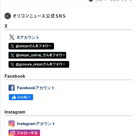
X
Xアカウント
Facebook
Facebookアカウント
Instagram
Instagramアカウント