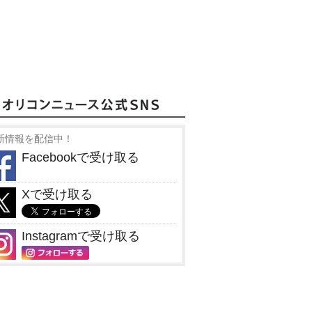
新情報を配信中！
Facebookで受け取る
Xで受け取る
Instagramで受け取る