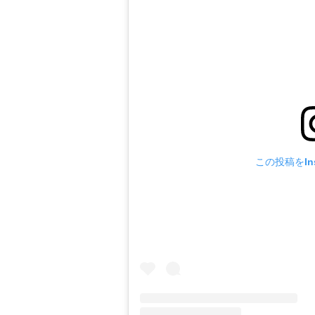
この投稿をIns