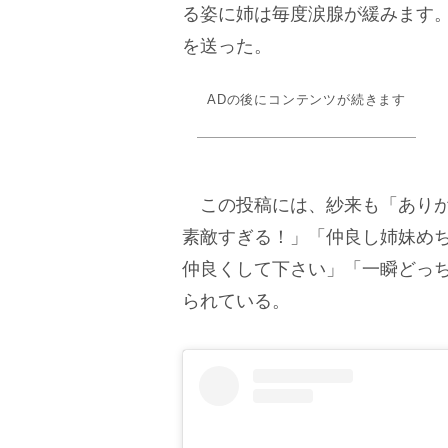
る姿に姉は毎度涙腺が緩みます
を送った。
ADの後にコンテンツが続きます
この投稿には、紗来も「ありが
素敵すぎる！」「仲良し姉妹め
仲良くして下さい」「一瞬どっ
られている。