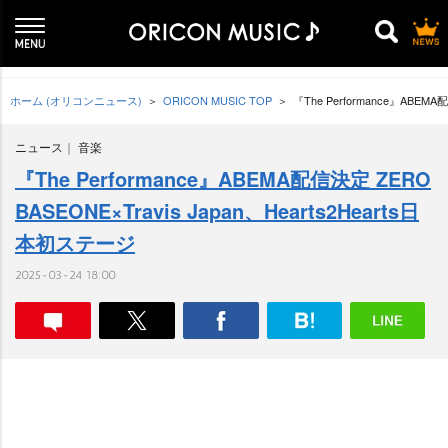
ホーム (オリコンニュース)
ORICON MUSIC TOP
『The Performance』ABEMA
ニュース
音楽
『The Performance』ABEMA配信決定 ZERO
BASEONE×Travis Japan、Hearts2Hearts日
本初ステージ
2025-03-24 18:00