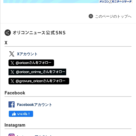
このページのトップへ
X
Xアカウント
Facebook
Facebookアカウント
Instagram