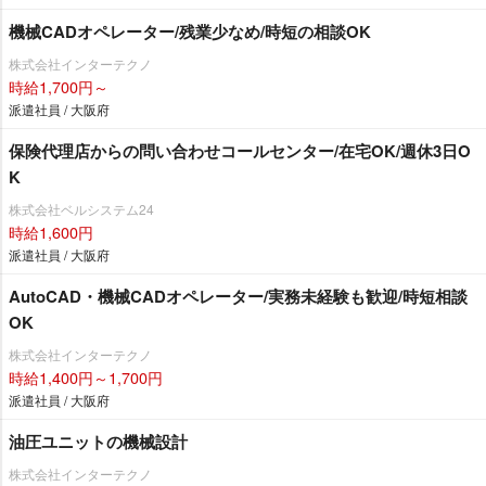
機械CADオペレーター/残業少なめ/時短の相談OK
株式会社インターテクノ
時給1,700円～
派遣社員 / 大阪府
保険代理店からの問い合わせコールセンター/在宅OK/週休3日O
K
株式会社ベルシステム24
時給1,600円
派遣社員 / 大阪府
AutoCAD・機械CADオペレーター/実務未経験も歓迎/時短相談
OK
株式会社インターテクノ
時給1,400円～1,700円
派遣社員 / 大阪府
油圧ユニットの機械設計
株式会社インターテクノ