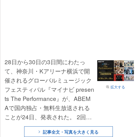
28日から30日の3日間にわたっ
て、神奈川・Kアリーナ横浜で開
催されるグローバルミュージック
拡大する
フェスティバル『マイナビ presen
ts The Performance』が、ABEM
Aで国内独占・無料生放送される
ことが24日、発表された。
2回目
の開催となる同イベントは、世界
記事全文・写真を大きく見る
で活躍する豪華なアーティストが