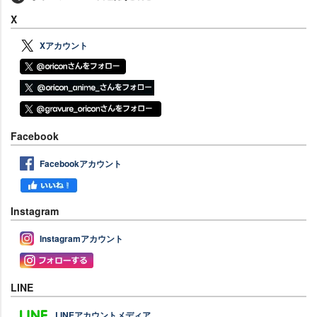
X
Xアカウント
Facebook
Facebookアカウント
Instagram
Instagramアカウント
LINE
LINEアカウントメディア