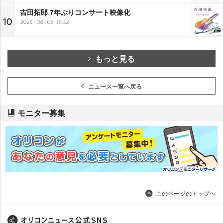
吉田拓郎 7年ぶりコンサート映像化
10
2026-08-03 18:52
もっと見る
ニュース一覧へ戻る
モニター募集
このページのトップへ