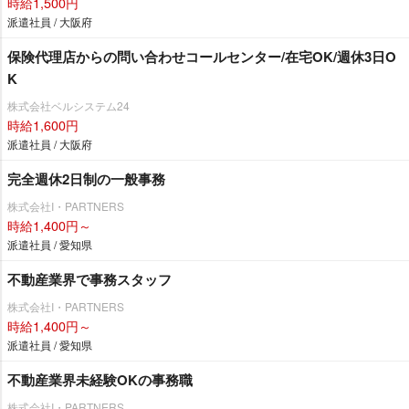
時給1,500円
派遣社員 / 大阪府
保険代理店からの問い合わせコールセンター/在宅OK/週休3日O
K
株式会社ベルシステム24
時給1,600円
派遣社員 / 大阪府
完全週休2日制の一般事務
株式会社I・PARTNERS
時給1,400円～
派遣社員 / 愛知県
不動産業界で事務スタッフ
株式会社I・PARTNERS
時給1,400円～
派遣社員 / 愛知県
不動産業界未経験OKの事務職
株式会社I・PARTNERS