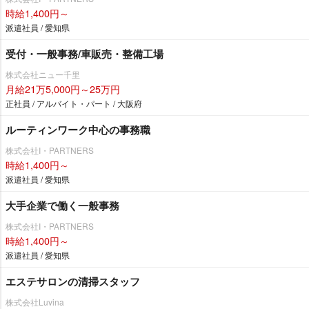
時給1,400円～
派遣社員 / 愛知県
受付・一般事務/車販売・整備工場
株式会社ニュー千里
月給21万5,000円～25万円
正社員 / アルバイト・パート / 大阪府
ルーティンワーク中心の事務職
株式会社I・PARTNERS
時給1,400円～
派遣社員 / 愛知県
大手企業で働く一般事務
株式会社I・PARTNERS
時給1,400円～
派遣社員 / 愛知県
エステサロンの清掃スタッフ
株式会社Luvina