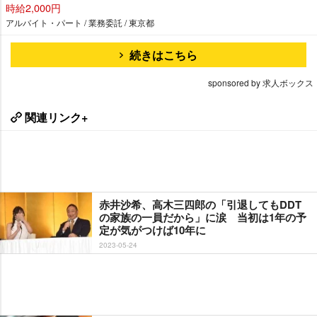
時給2,000円
アルバイト・パート / 業務委託 / 東京都
続きはこちら
sponsored by 求人ボックス
関連リンク+
赤井沙希、高木三四郎の「引退してもDDT
の家族の一員だから」に涙 当初は1年の予
定が気がつけば10年に
2023-05-24