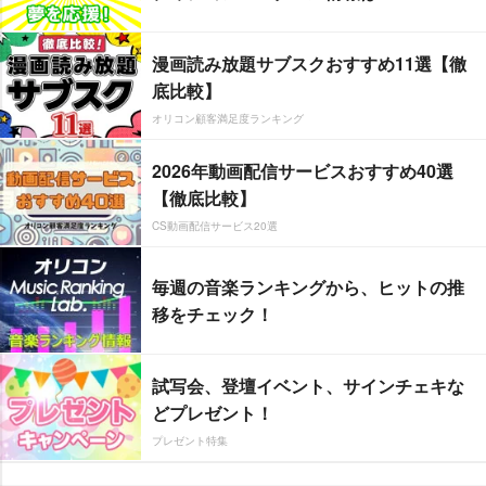
漫画読み放題サブスクおすすめ11選【徹
底比較】
オリコン顧客満足度ランキング
2026年動画配信サービスおすすめ40選
【徹底比較】
CS動画配信サービス20選
毎週の音楽ランキングから、ヒットの推
移をチェック！
試写会、登壇イベント、サインチェキな
どプレゼント！
プレゼント特集