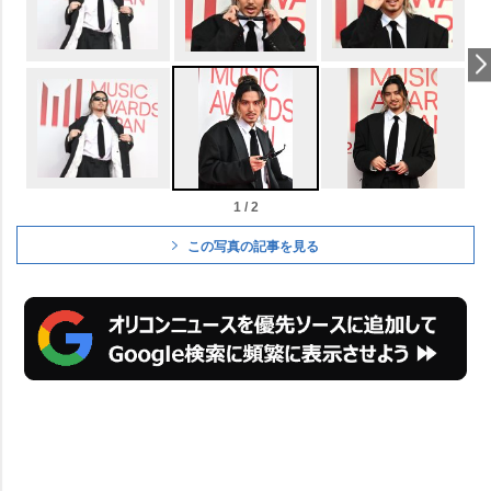
1 / 2
この写真の記事を見る