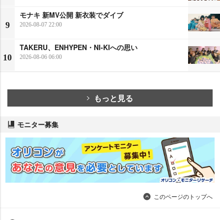
モナキ 新MV公開 新衣装でダイブ
9
2026-08-07 22:00
TAKERU、ENHYPEN・NI-KIへの思い
10
2026-08-06 06:00
もっと見る
モニター募集
このページのトップへ