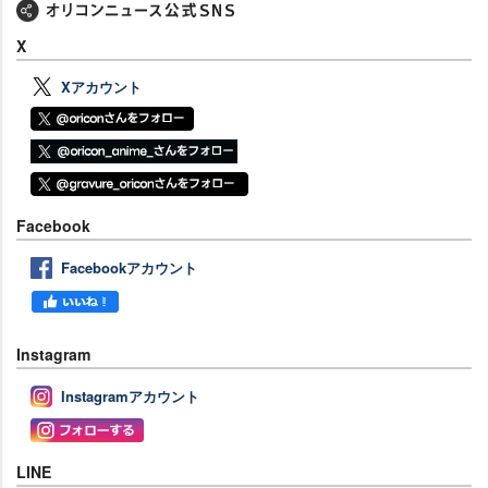
X
Xアカウント
Facebook
Facebookアカウント
Instagram
Instagramアカウント
LINE