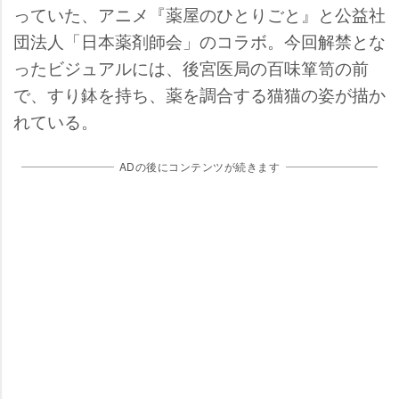
っていた、アニメ『薬屋のひとりごと』と公益社
団法人「日本薬剤師会」のコラボ。今回解禁とな
ったビジュアルには、後宮医局の百味箪笥の前
で、すり鉢を持ち、薬を調合する猫猫の姿が描か
れている。
ADの後にコンテンツが続きます