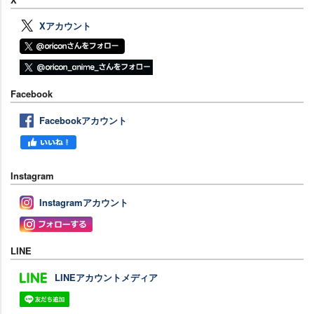
Xアカウント
Facebook
Facebookアカウント
Instagram
Instagramアカウント
LINE
LINEアカウントメディア