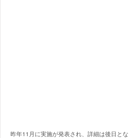
昨年11月に実施が発表され、詳細は後日とな