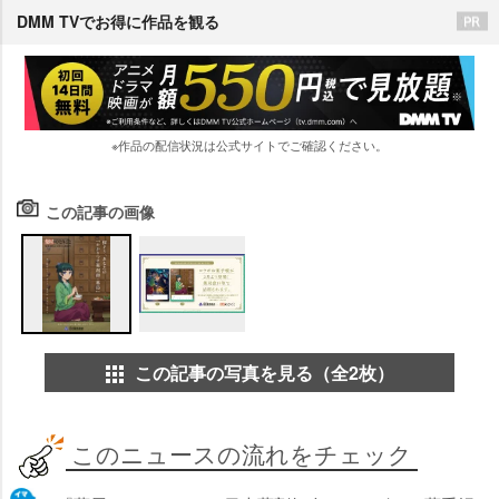
DMM TVでお得に作品を観る
※作品の配信状況は公式サイトでご確認ください。
この記事の画像
この記事の写真を見る（全2枚）
このニュースの流れをチェック