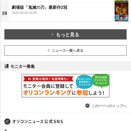
劇場版「鬼滅の刃」最新作2冠
10
2026-08-06 04:00
もっと見る
ニュース一覧へ戻る
モニター募集
このページのトップへ
X