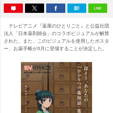
テレビアニメ『薬屋のひとりごと』と公益社団
法人「日本薬剤師会」のコラボビジュアルが解禁
された。また、このビジュアルを使用したポスタ
ー、お薬手帳が3月に登場することが決定した。