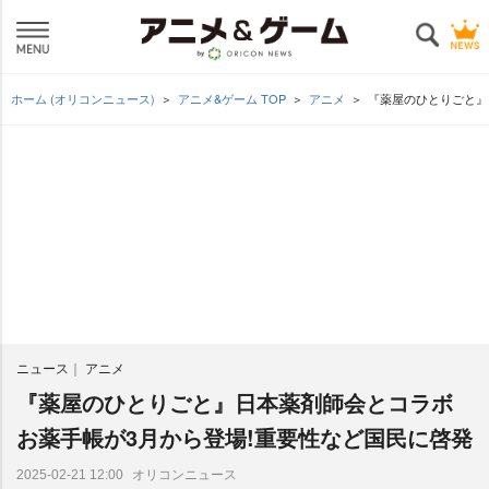
ホーム (オリコンニュース)
アニメ&ゲーム TOP
アニメ
『薬屋のひとりごと』
ニュース
アニメ
『薬屋のひとりごと』日本薬剤師会とコラボ
お薬手帳が3月から登場!重要性など国民に啓発
オリコンニュース
2025-02-21 12:00