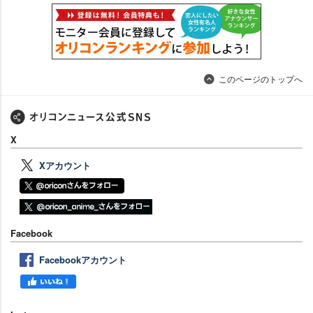
このページのトップへ
X
Xアカウント
Facebook
Facebookアカウント