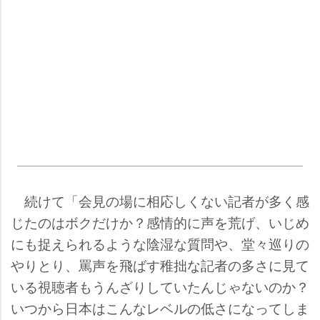
続けて「会見の場に相応しくない記者が多く感
じたのはボクだけか？感情的に声を荒げ、いじめ
にも捉えられるような陰湿な質問や、堂々巡りの
りとり、罵声を飛ばす稚拙な記者の多さに見て
いる視聴者もうんざりしていたんじゃないのか？
いつから日本はこんなレベルの低さになってしま