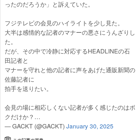
ったのだろうか」と訴えていた。
フジテレビの会見のハイライトを少し見た。
大半は感情的な記者のマナーの悪さにうんざりし
た。
だが、その中で冷静に対応するHEADLINEの石
田記者と
マナーを守れと他の記者に声をあげた通販新聞の
佐藤記者に
拍手を送りたい。
会見の場に相応しくない記者が多く感じたのはボ
クだけか？…
— GACKT (@GACKT)
January 30, 2025
この記事の画像