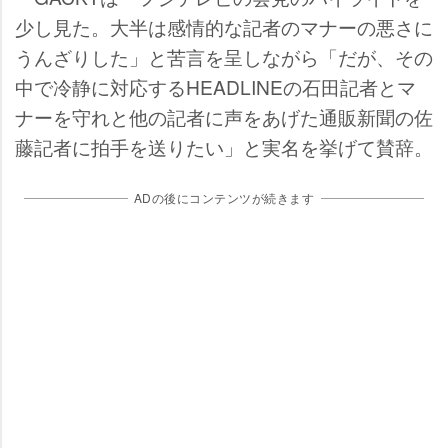
少し見た。大半は感情的な記者のマナーの悪さに
うんざりした」と苦言を呈しながら「だが、その
中で冷静に対応するHEADLINEの石田記者とマ
ナーを守れと他の記者に声をあげた通販新聞の佐
藤記者に拍手を送りたい」と実名を挙げて賛辞。
ADの後にコンテンツが続きます