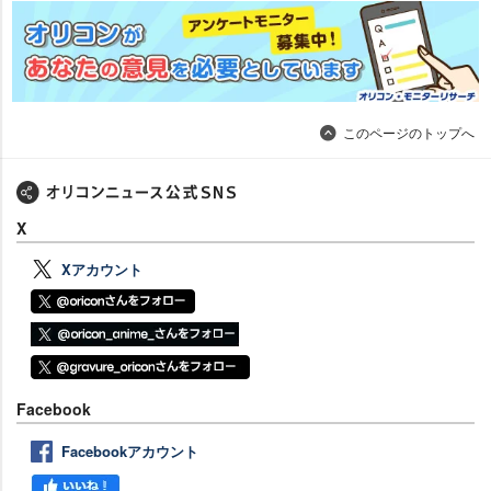
このページのトップへ
X
Xアカウント
Facebook
Facebookアカウント