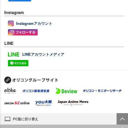
Instagram
Instagramアカウント
LINE
LINEアカウントメディア
PC版に切り替え