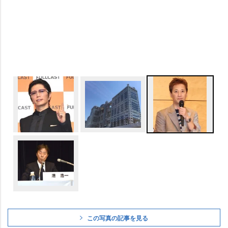
この写真の記事を見る