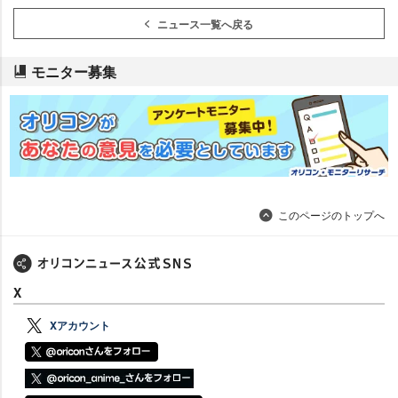
ニュース一覧へ戻る
モニター募集
このページのトップへ
X
Xアカウント