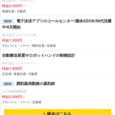
株式会社インターテクノ
時給2,000円～
派遣社員 / 大阪府
電子決済アプリのコールセンター/週休3日OK/50代活躍
NEW
中/8月開始
株式会社ベルシステム24
時給1,300円
アルバイト・パート / 契約社員 / 北海道
自動搬送装置やロボットハンドの制御設計
株式会社インターテクノ
時給1,900円
正社員 / 派遣社員 / 大阪府
調剤薬局勤務の薬剤師
NEW
なの花薬局開成店
時給2,000円～
アルバイト・パート / 北海道
続きはこちら