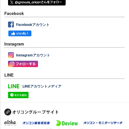
Facebook
Facebookアカウント
Instagram
Instagramアカウント
LINE
LINEアカウントメディア