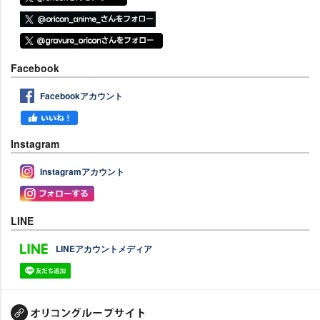
Facebook
Facebookアカウント
Instagram
Instagramアカウント
LINE
LINEアカウントメディア