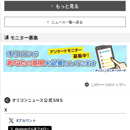
もっと見る
ニュース一覧へ戻る
モニター募集
このページのトップへ
X
Xアカウント