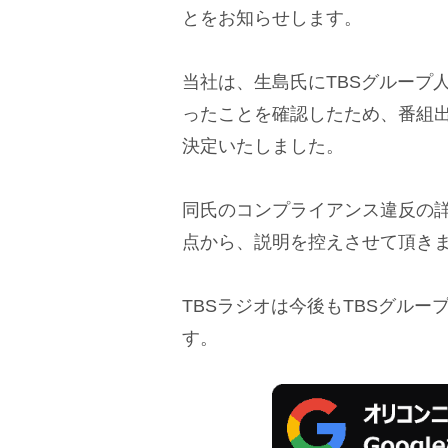
とをお知らせします。
当社は、生島氏にTBSグループ
ったことを確認したため、番組
決定いたしました。
同氏のコンプライアンス違反の
点から、説明を控えさせて頂き
TBSラジオは今後もTBSグル
す。