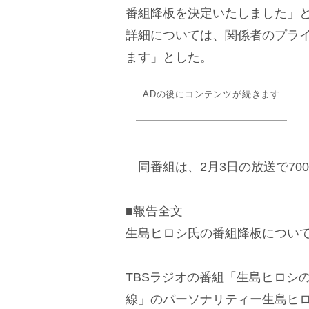
番組降板を決定いたしました」
詳細については、関係者のプラ
ます」とした。
ADの後にコンテンツが続きます
同番組は、2月3日の放送で70
■報告全文
生島ヒロシ氏の番組降板につい
TBSラジオの番組「生島ヒロシ
線」のパーソナリティー生島ヒロ