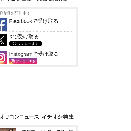
新情報を配信中！
Facebookで受け取る
Xで受け取る
Instagramで受け取る