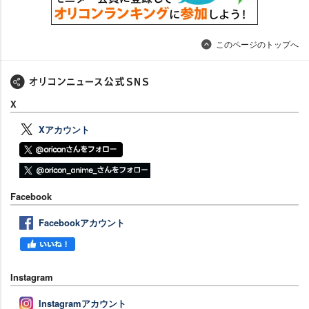
このページのトップへ
X
Xアカウント
Facebook
Facebookアカウント
Instagram
Instagramアカウント