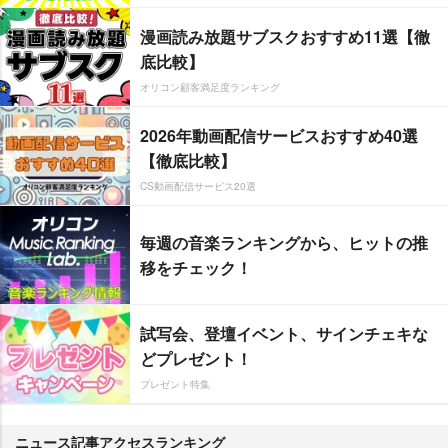
漫画読み放題サブスクおすすめ11選【徹
底比較】
オリコン顧客満足度ランキング
2026年動画配信サービスおすすめ40選
【徹底比較】
CS動画配信サービス20選
毎週の音楽ランキングから、ヒットの推
移をチェック！
試写会、登壇イベント、サインチェキな
どプレゼント！
プレゼント特集
ニュース記事アクセスランキング