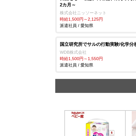
2カ月～
株式会社ニッソーネット
時給1,500円～2,125円
派遣社員 / 愛知県
国立研究所でサルの行動実験/化学分
WDB株式会社
時給1,500円～1,550円
派遣社員 / 愛知県