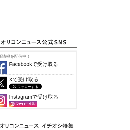
新情報を配信中！
Facebookで受け取る
Xで受け取る
Instagramで受け取る