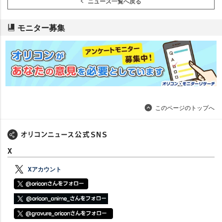
ニュース一覧へ戻る
モニター募集
このページのトップへ
X
Xアカウント