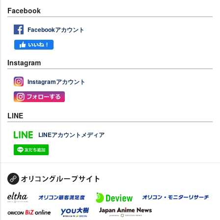
Facebook
Facebookアカウント
Instagram
Instagramアカウント
LINE
LINEアカウントメディア