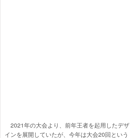
2021年の大会より、前年王者を起用したデザ
インを展開していたが、今年は大会20回という