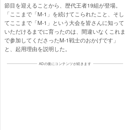
節目を迎えることから、歴代王者19組が登場。
「ここまで「M-1」を続けてこられたこと、そし
てここまで「M-1」という大会を皆さんに知って
いただけるまでに育ったのは、間違いなくこれま
で参加してくださったM-1戦士のおかげです」
と、起用理由を説明した。
ADの後にコンテンツが続きます