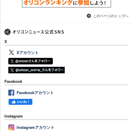
このページのトップへ
X
Xアカウント
Facebook
Facebookアカウント
Instagram
Instagramアカウント