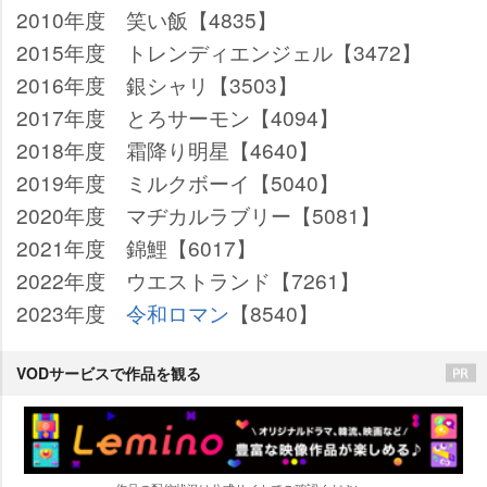
2010年度 笑い飯【4835】
2015年度 トレンディエンジェル【3472】
2016年度 銀シャリ【3503】
2017年度 とろサーモン【4094】
2018年度 霜降り明星【4640】
2019年度 ミルクボーイ【5040】
2020年度 マヂカルラブリー【5081】
2021年度 錦鯉【6017】
2022年度 ウエストランド【7261】
2023年度
令和ロマン
【8540】
VODサービスで作品を観る