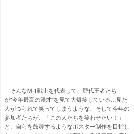
そんなM-1戦士を代表して、歴代王者たち
が“今年最高の漫才“を見て大爆笑している…見た
人がつられて笑ってしまうような、そして今年の
参加者たちが、「この人たちを笑わせたい！」
と、自らを鼓舞するようなポスター制作を目指し