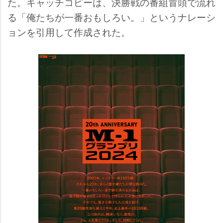
た。キャッチコピーは、決勝戦の番組冒頭で流れ
る「俺たちが一番おもしろい。」というナレーシ
ョンを引用して作成された。