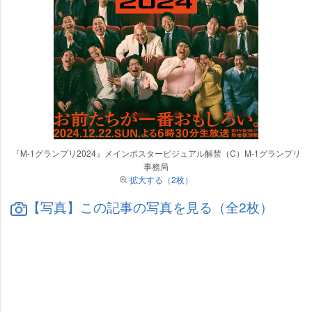
『M-1グランプリ2024』メインポスタービジュアル解禁（C）M-1グランプリ
事務局
拡大する（2枚）
【写真】この記事の写真を見る（全2枚）