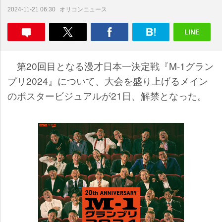
オリコンニュース
2024-11-21 06:30
第20回目となる漫才日本一決定戦『M-1グラン
プリ2024』について、大会を盛り上げるメイン
のポスタービジュアルが21日、解禁となった。