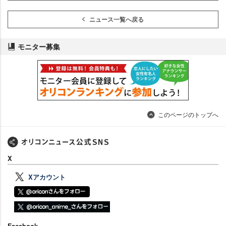
ニュース一覧へ戻る
モニター募集
このページのトップへ
X
Xアカウント
Facebook