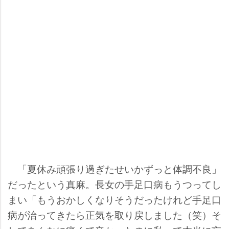
「夏休み頑張り過ぎたせいかずっと体調不良」
だったという真麻。長女の手足口病もうつってし
まい「もうおかしくなりそうだったけれど手足口
病が治ってきたら正気を取り戻しました（笑）そ