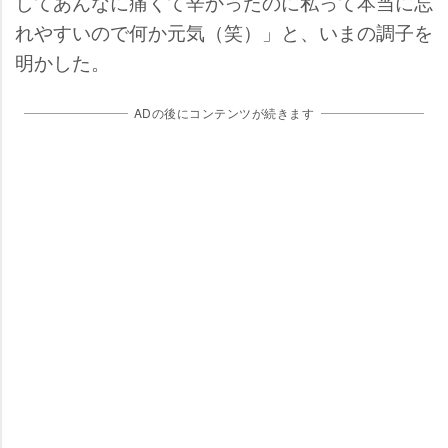
してあんなに痛くて辛かったのに私って本当に忘
れやすいので何か元気（笑）」と、いまの調子を
明かした。
ADの後にコンテンツが続きます