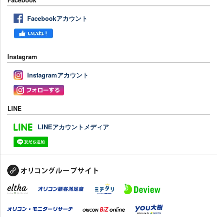
Facebookアカウント
Instagram
Instagramアカウント
LINE
LINEアカウントメディア