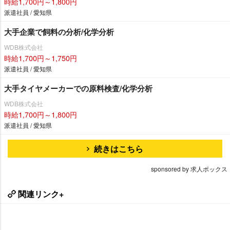
時給1,700円～1,800円
派遣社員 / 愛知県
大手企業で飼料の分析/化学分析
WDB株式会社
時給1,700円～1,750円
派遣社員 / 愛知県
大手タイヤメーカーでの原料検査/化学分析
WDB株式会社
時給1,700円～1,800円
派遣社員 / 愛知県
続きはこちら
sponsored by 求人ボックス
関連リンク+