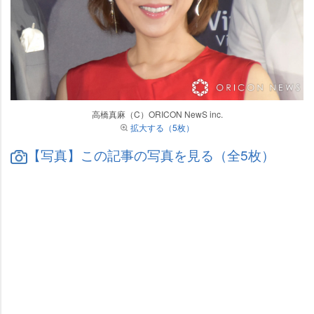
高橋真麻（C）ORICON NewS inc.
拡大する（5枚）
【写真】この記事の写真を見る（全5枚）