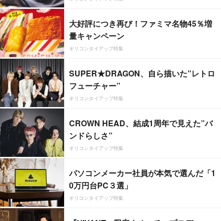
大好評につき再び！ファミマ名物45％増
量キャンペーン
オリコンタイアップ特集
SUPER★DRAGON、自ら描いた”レトロ
フューチャー”
オリコンタイアップ特集
CROWN HEAD、結成1周年で見えた”バ
ンドらしさ”
オリコンタイアップ特集
パソコンメーカー社員が本気で選んだ「1
0万円台PC３選」
オリコンタイアップ特集