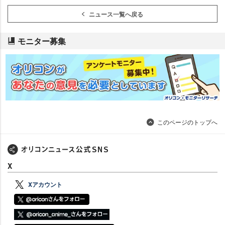
ニュース一覧へ戻る
モニター募集
このページのトップへ
X
Xアカウント