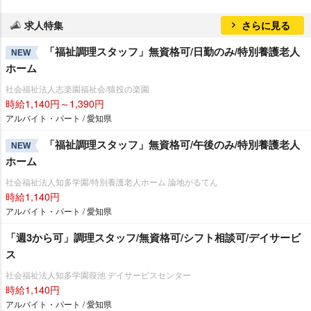
求人特集
さらに見る
「福祉調理スタッフ」無資格可/日勤のみ/特別養護老人
NEW
ホーム
社会福祉法人志楽園福祉会/猿投の楽園
時給1,140円～1,390円
アルバイト・パート / 愛知県
「福祉調理スタッフ」無資格可/午後のみ/特別養護老人
NEW
ホーム
社会福祉法人知多学園/特別養護老人ホーム 論地がるてん
時給1,140円
アルバイト・パート / 愛知県
「週3から可」調理スタッフ/無資格可/シフト相談可/デイサービ
ス
社会福祉法人知多学園葭池 デイサービスセンター
時給1,140円
アルバイト・パート / 愛知県