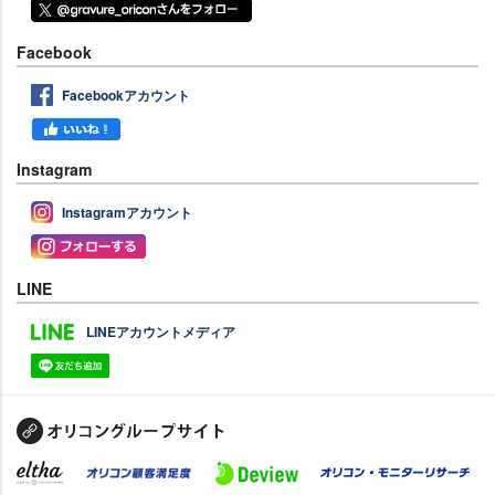
Facebook
Facebookアカウント
Instagram
Instagramアカウント
LINE
LINEアカウントメディア