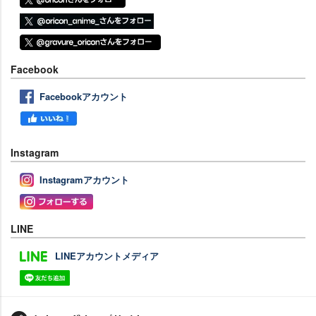
Facebook
Facebookアカウント
Instagram
Instagramアカウント
LINE
LINEアカウントメディア