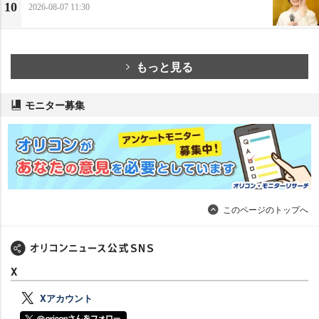
10
2026-08-07 11:30
もっと見る
モニター募集
このページのトップへ
X
Xアカウント