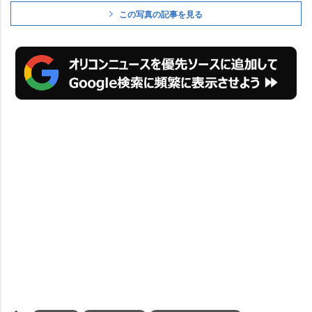
この写真の記事を見る