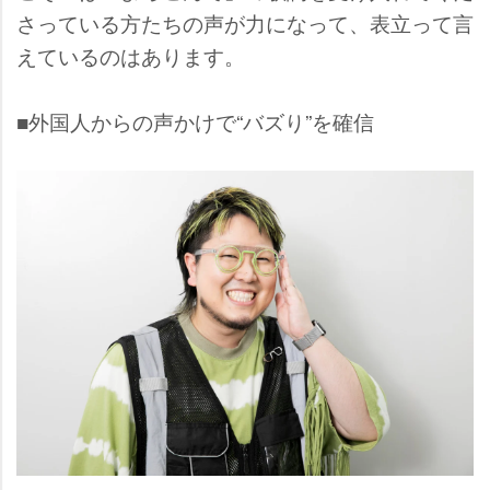
さっている方たちの声が力になって、表立って言
えているのはあります。
■外国人からの声かけで“バズり”を確信