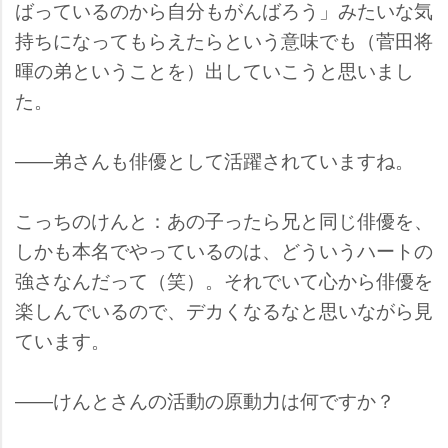
ばっているのから自分もがんばろう」みたいな気
持ちになってもらえたらという意味でも（菅田将
暉の弟ということを）出していこうと思いまし
た。
――弟さんも俳優として活躍されていますね。
こっちのけんと：あの子ったら兄と同じ俳優を、
しかも本名でやっているのは、どういうハートの
強さなんだって（笑）。それでいて心から俳優を
楽しんでいるので、デカくなるなと思いながら見
ています。
――けんとさんの活動の原動力は何ですか？