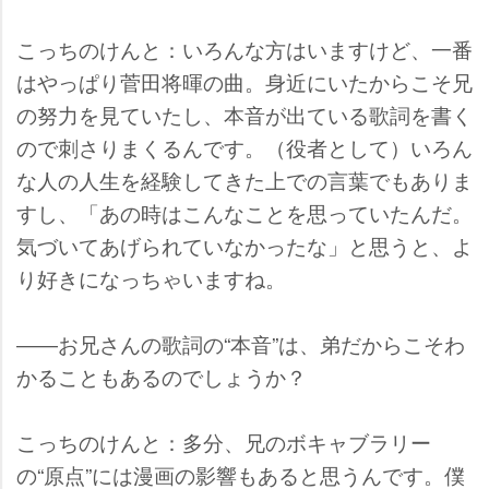
こっちのけんと：いろんな方はいますけど、一番
はやっぱり菅田将暉の曲。身近にいたからこそ兄
の努力を見ていたし、本音が出ている歌詞を書く
ので刺さりまくるんです。（役者として）いろん
な人の人生を経験してきた上での言葉でもありま
すし、「あの時はこんなことを思っていたんだ。
気づいてあげられていなかったな」と思うと、よ
り好きになっちゃいますね。
――お兄さんの歌詞の“本音”は、弟だからこそわ
かることもあるのでしょうか？
こっちのけんと：多分、兄のボキャブラリー
の“原点”には漫画の影響もあると思うんです。僕