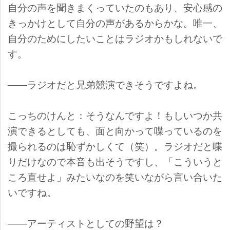
自分の声を聞きまくっていたのもあり、安心感の
きっかけとして自分の声があるからかな。唯一、
自分のためにしたいことはラジオかもしれないで
す。
――ラジオだと兄弟競演できそうですよね。
こっちのけんと：そうなんですよ！もしいつか共
演できるとしても、面と向かって喋っているのを
撮られるのは恥ずかしくて（笑）。ラジオだと喋
りだけなので本音も出そうですし、「こういうと
ころ直せよ」みたいなのを笑いながら言い合いた
いですね。
――アーティストとしての野望は？