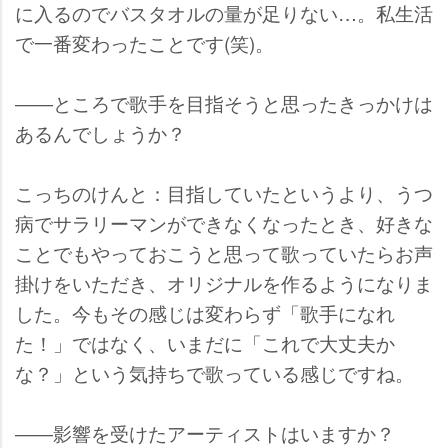
に入るのでバスタオルの量が足りない…。私生活
で一番変わったことです(笑)。
――ところで歌手を目指そうと思ったきっかけは
あるんでしょうか？
こっちのけんと：目指していたというより、うつ
病でサラリーマンができなくなったとき、好きな
ことでもやっておこうと思って歌っていたらお声
掛けをいただき、オリジナルを作るようになりま
した。今もその感じは変わらず「歌手になれ
た！」ではなく、いまだに「これで大丈夫か
な？」という気持ちで歌っている感じですね。
――影響を受けたアーティストはいますか？