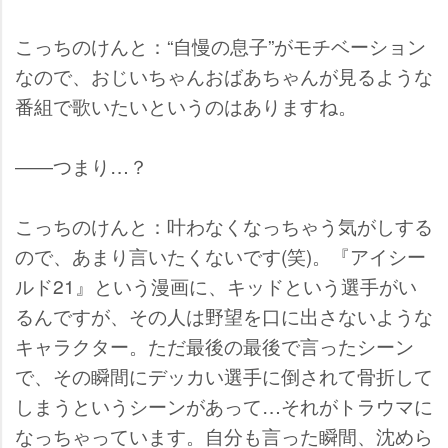
こっちのけんと：“自慢の息子”がモチベーション
なので、おじいちゃんおばあちゃんが見るような
番組で歌いたいというのはありますね。
――つまり…？
こっちのけんと：叶わなくなっちゃう気がしする
ので、あまり言いたくないです(笑)。『アイシー
ルド21』という漫画に、キッドという選手がい
るんですが、その人は野望を口に出さないような
キャラクター。ただ最後の最後で言ったシーン
で、その瞬間にデッカい選手に倒されて骨折して
しまうというシーンがあって…それがトラウマに
なっちゃっています。自分も言った瞬間、沈めら