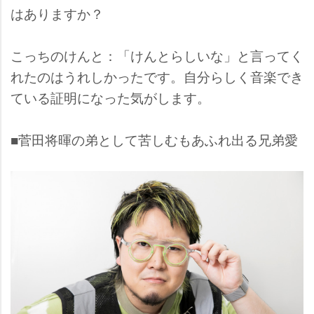
はありますか？
こっちのけんと：「けんとらしいな」と言ってく
れたのはうれしかったです。自分らしく音楽でき
ている証明になった気がします。
■菅田将暉の弟として苦しむもあふれ出る兄弟愛