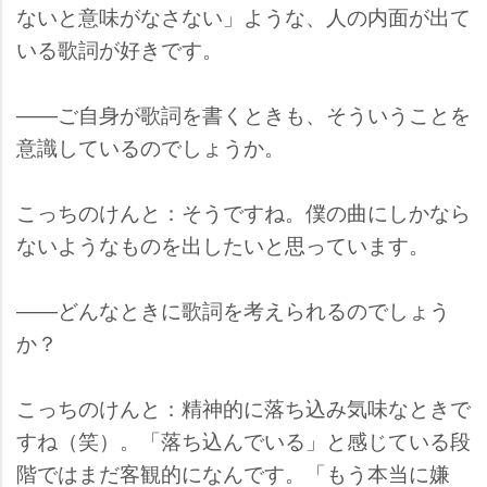
ないと意味がなさない」ような、人の内面が出て
いる歌詞が好きです。
――ご自身が歌詞を書くときも、そういうことを
意識しているのでしょうか。
こっちのけんと：そうですね。僕の曲にしかなら
ないようなものを出したいと思っています。
――どんなときに歌詞を考えられるのでしょう
か？
こっちのけんと：精神的に落ち込み気味なときで
すね（笑）。「落ち込んでいる」と感じている段
階ではまだ客観的になんです。「もう本当に嫌