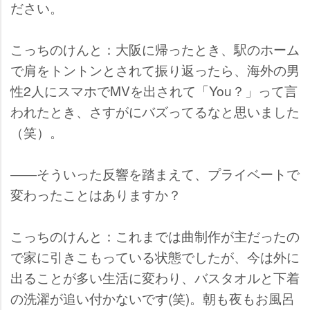
ださい。
こっちのけんと：大阪に帰ったとき、駅のホーム
で肩をトントンとされて振り返ったら、海外の男
性2人にスマホでMVを出されて「You？」って言
われたとき、さすがにバズってるなと思いました
（笑）。
――そういった反響を踏まえて、プライベートで
変わったことはありますか？
こっちのけんと：これまでは曲制作が主だったの
で家に引きこもっている状態でしたが、今は外に
出ることが多い生活に変わり、バスタオルと下着
の洗濯が追い付かないです(笑)。朝も夜もお風呂