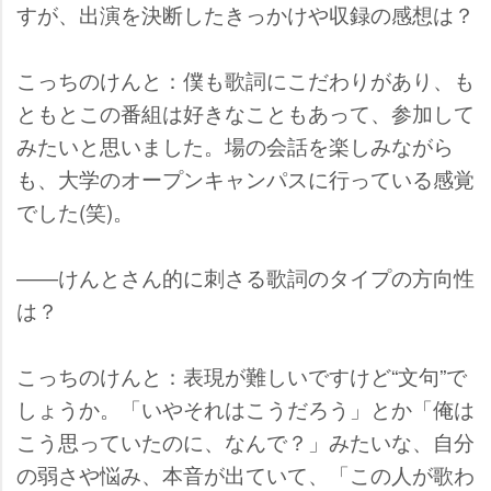
すが、出演を決断したきっかけや収録の感想は？
こっちのけんと：僕も歌詞にこだわりがあり、も
ともとこの番組は好きなこともあって、参加して
みたいと思いました。場の会話を楽しみながら
も、大学のオープンキャンパスに行っている感覚
でした(笑)。
――けんとさん的に刺さる歌詞のタイプの方向性
は？
こっちのけんと：表現が難しいですけど“文句”で
しょうか。「いやそれはこうだろう」とか「俺は
こう思っていたのに、なんで？」みたいな、自分
の弱さや悩み、本音が出ていて、「この人が歌わ