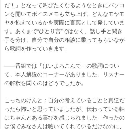
だ！」となって叫びたくなるようなときにパソコ
ンを開いてボイスメモも立ち上げ、どんなモヤモ
ヤを抱えているかを実際に言葉として発していま
す。あくまで“ひとり言”ではなく、話し手と聞き
手を分け、自分で自分の相談に乗ってもらいなが
ら歌詞を作っていきます。
――番組では「はいよろこんで」の歌詞につい
て、本人解説のコーナーがありました。リスナー
の解釈を聞くのはどうでしたか。
こっちのけんと：自分の考えていることと真逆だ
ったら怖いと思っていましたが、伝わっている軸
はちゃんとある喜びを感じられました。作ったの
は僕でみなさんは聴いてくれているだけなのに、