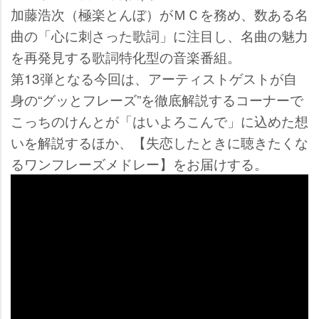
加藤浩次（極楽とんぼ）がＭＣを務め、数ある名
曲の「心に刺さった歌詞」に注目し、名曲の魅力
を再発見する歌詞特化型の音楽番組。
第13弾となる今回は、アーティストゲストが自
身の“グッとフレーズ”を徹底解説するコーナーで
こっちのけんとが「はいよろこんで」に込めた想
いを解説するほか、【失恋したときに聴きたくな
るワンフレーズメドレー】をお届けする。