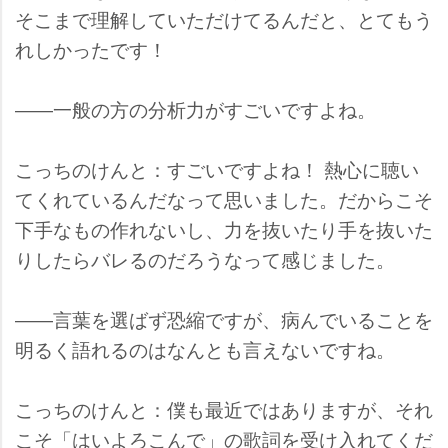
そこまで理解していただけてるんだと、とてもう
れしかったです！
――一般の方の分析力がすごいですよね。
こっちのけんと：すごいですよね！ 熱心に聴い
てくれているんだなって思いました。だからこそ
下手なもの作れないし、力を抜いたり手を抜いた
りしたらバレるのだろうなって感じました。
――言葉を選ばず恐縮ですが、病んでいることを
明るく語れるのはなんとも言えないですね。
こっちのけんと：僕も最近ではありますが、それ
こそ「はいよろこんで」の歌詞を受け入れてくだ