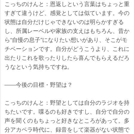
こっちのけんと：恩返しという言葉はちょっと重
すぎて違うけど、感覚としては似ています。今の
状態は自分だけじゃできないのは明らかすぎる
し、所属レーベルや家族の支えはもちろん、昔か
ら“自慢の息子”になりたい想いがあり、そこがモ
チベーションです。自分がどうこうより、これに
出たりこれを歌ったりしたら喜んでもらえるだろ
うなという気持ちですね。
――今後の目標・野望は？
こっちのけんと：野望としては自分のラジオを持
ちたいです。喋るのも好きですし、自分で自分の
声を聞くのもちょっと好きなところがあって。多
分アカペラ時代に、録音をして楽器がない状態で