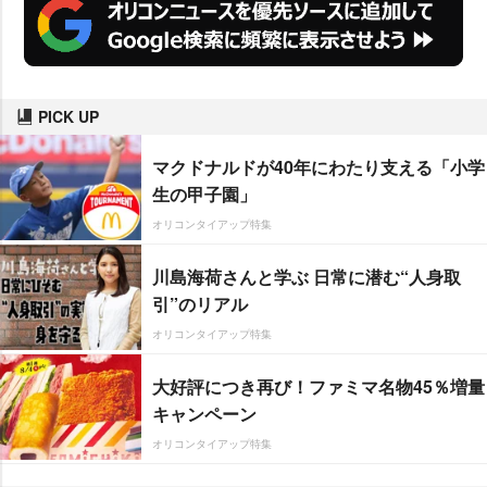
PICK UP
マクドナルドが40年にわたり支える「小学
生の甲子園」
オリコンタイアップ特集
川島海荷さんと学ぶ 日常に潜む“人身取
引”のリアル
オリコンタイアップ特集
大好評につき再び！ファミマ名物45％増量
キャンペーン
オリコンタイアップ特集