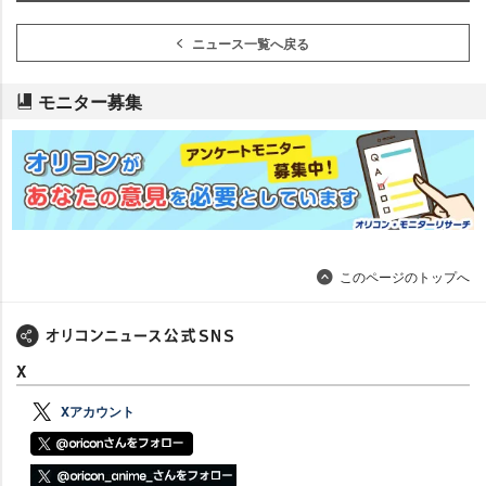
ニュース一覧へ戻る
モニター募集
このページのトップへ
X
Xアカウント