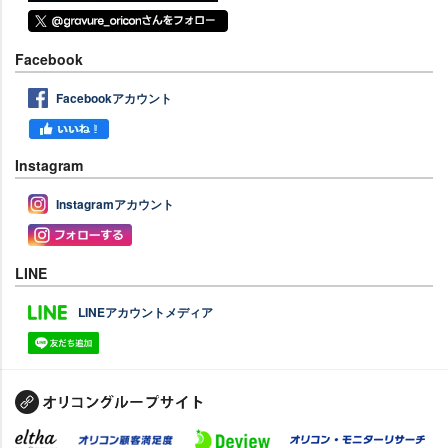
Facebook
Facebookアカウント
Instagram
Instagramアカウント
LINE
LINEアカウントメディア