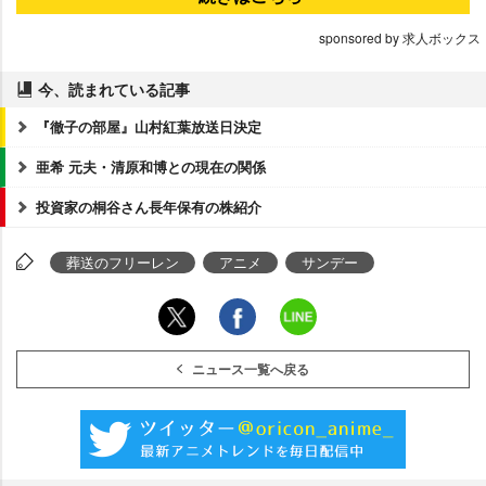
sponsored by 求人ボックス
今、読まれている記事
『徹子の部屋』山村紅葉放送日決定
亜希 元夫・清原和博との現在の関係
投資家の桐谷さん長年保有の株紹介
葬送のフリーレン
アニメ
サンデー
ニュース一覧へ戻る