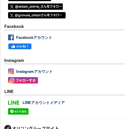
Facebook
Facebookアカウント
Instagram
Instagramアカウント
LINE
LINEアカウントメディア