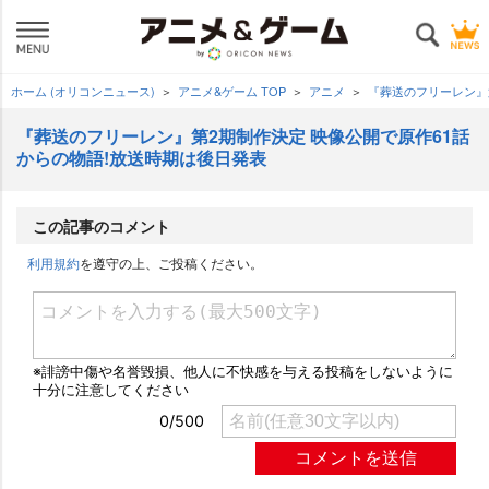
ホーム (オリコンニュース)
アニメ&ゲーム TOP
アニメ
『葬送のフリーレン』
『葬送のフリーレン』第2期制作決定 映像公開で原作61話
からの物語!放送時期は後日発表
この記事のコメント
利用規約
を遵守の上、ご投稿ください。