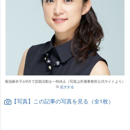
菊池麻衣子が9月で芸能活動を一時休止（写真は所属事務所公式サイトより）
拡大する
【写真】この記事の写真を見る（全1枚）