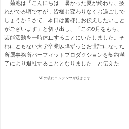
菊池は「こんにちは 暑かった夏が終わり、疲
れがでる頃ですが．皆様お変わりなくお過ごしで
しょうか？さて、本日は皆様にお伝えしたいこと
がございます」と切り出し、「この9月をもち、
芸能活動を一時休止することにいたしました。そ
れにともない大学卒業以降ずっとお世話になった
所属事務所パーフィットプロダクションを契約満
了により退社することとなりました」と伝えた。
ADの後にコンテンツが続きます