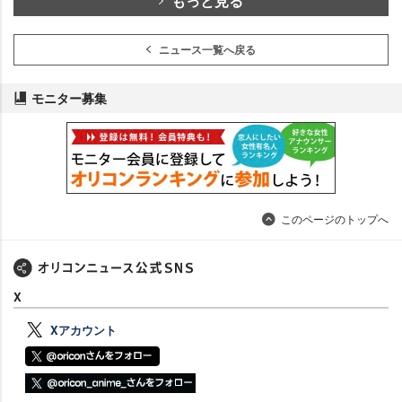
もっと見る
ニュース一覧へ戻る
モニター募集
このページのトップへ
X
Xアカウント