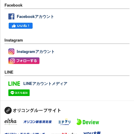
Facebook
Facebookアカウント
Instagram
Instagramアカウント
LINE
LINEアカウントメディア