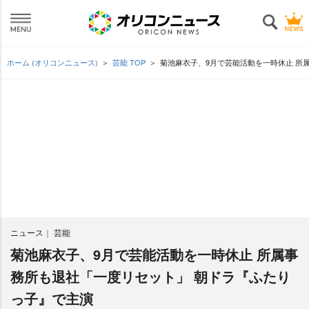
ホーム (オリコンニュース)
芸能 TOP
菊池麻衣子、9月で芸能活動を一時休止 所
ニュース
芸能
菊池麻衣子、9月で芸能活動を一時休止 所属事
務所も退社「一度リセット」 朝ドラ『ふたり
っ子』で主演