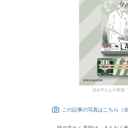
仙台牛たんの老舗「
この記事の写真はこちら（全