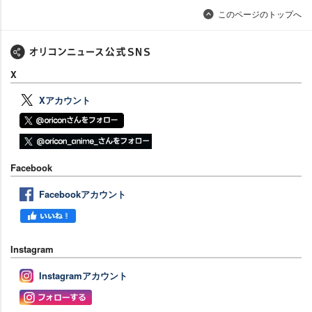
このページのトップへ
X
Xアカウント
Facebook
Facebookアカウント
Instagram
Instagramアカウント