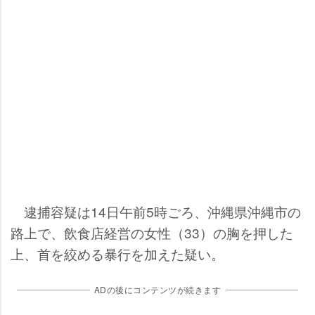
逮捕容疑は14日午前5時ごろ、沖縄県沖縄市の
路上で、飲食店経営の女性（33）の胸を押した
上、首を絞める暴行を加えた疑い。
ADの後にコンテンツが続きます