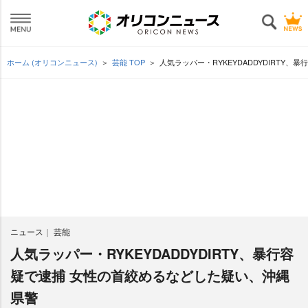
ホーム (オリコンニュース)
芸能 TOP
人気ラッパー・RYKEYDADDYDIRTY
ニュース
芸能
人気ラッパー・RYKEYDADDYDIRTY、暴行容
疑で逮捕 女性の首絞めるなどした疑い、沖縄
県警