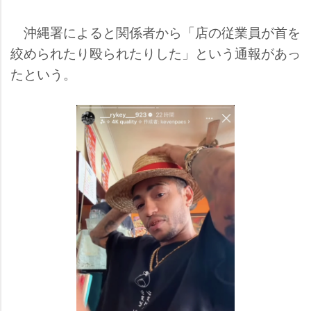
沖縄署によると関係者から「店の従業員が首を
絞められたり殴られたりした」という通報があっ
たという。