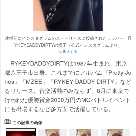
逮捕前にインスタグラムのストーリーズに投稿されたラッパー・R
YKEYDADDYDIRTYの様子（公式インスタグラムより）
拡大する
RYKEYDADDYDIRTYは1987年生まれ、東京
都八王子市出身。これまでにアルバム『Pretty Jo
nes』『MZEE』『RYKEY DADDY DIRTY』など
をリリース。音楽活動のみならず、8月に東京で
行われた優勝賞金2000万円のMCバトルイベント
にも出場するなど多方面で活躍している。
この記事の画像