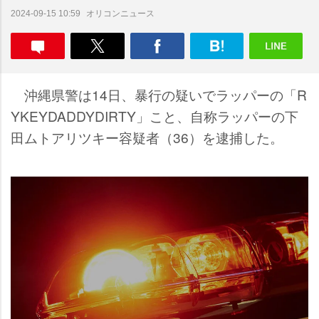
オリコンニュース
2024-09-15 10:59
沖縄県警は14日、暴行の疑いでラッパーの「R
YKEYDADDYDIRTY」こと、自称ラッパーの下
田ムトアリツキー容疑者（36）を逮捕した。