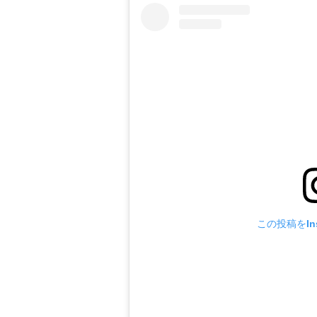
この投稿をIns