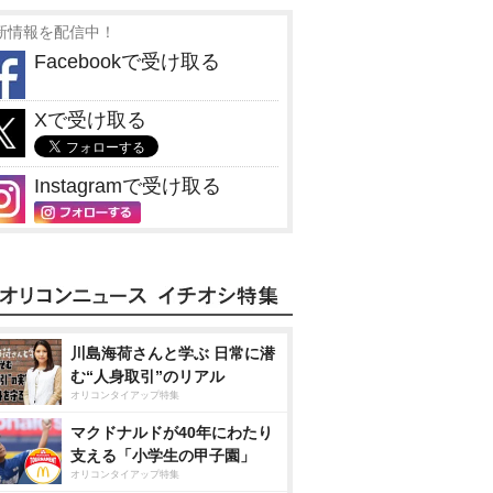
新情報を配信中！
Facebookで受け取る
Xで受け取る
Instagramで受け取る
川島海荷さんと学ぶ 日常に潜
む“人身取引”のリアル
オリコンタイアップ特集
マクドナルドが40年にわたり
支える「小学生の甲子園」
オリコンタイアップ特集