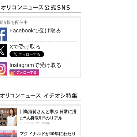
新情報を配信中！
Facebookで受け取る
Xで受け取る
Instagramで受け取る
川島海荷さんと学ぶ 日常に潜
む“人身取引”のリアル
オリコンタイアップ特集
マクドナルドが40年にわたり