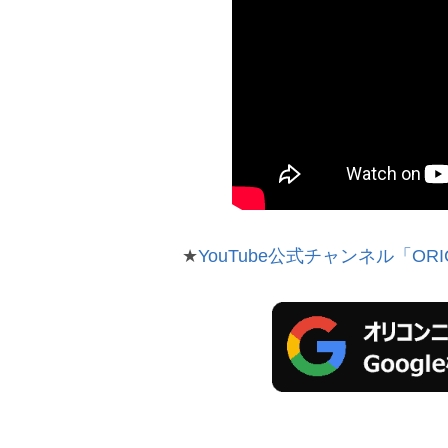
★
YouTube公式チャンネル「ORI