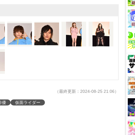
（最終更新：2024-08-25 21:06）
俳優
仮面ライダー