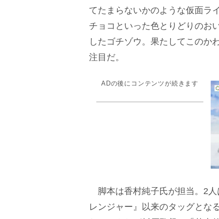
てたまらないかのような仮面ラ
チョコといった色とりどりのお
したゴチゾウ。果たしてこのか
注目だ。
ADの後にコンテンツが続きます
脚本は香村純子氏が担当。2人
レンジャー』以来のタッグとな