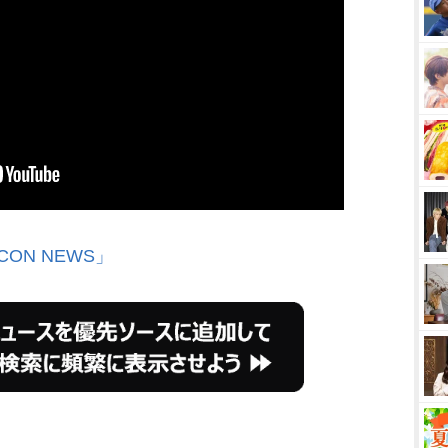
CON NEWS」