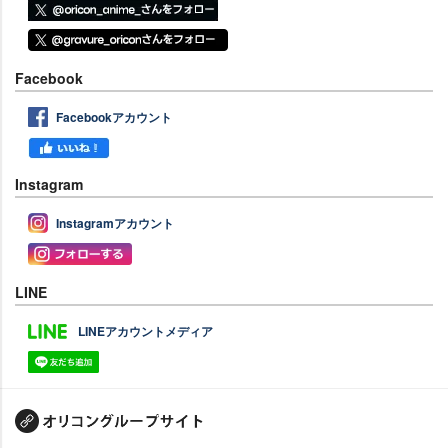
Facebook
Facebookアカウント
Instagram
Instagramアカウント
LINE
LINEアカウントメディア