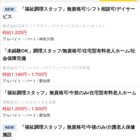
「福祉調理スタッフ」無資格可/シフト相談可/デイサー
NEW
ビス
株式会社日本ライフデザイン/デイサービスセンター ゆうらく
時給1,225円
アルバイト・パート / 神奈川県
「未経験OK」調理スタッフ/無資格可/住宅型有料老人ホーム/社
会保障完備
株式会社アイシーリビング/アイシーライフ三河安城
時給1,140円～1,700円
アルバイト・パート / 愛知県
「福祉調理スタッフ」無資格可/午前のみ/住宅型有料老人ホーム
有限会社ソシオ/かざぐるま名東
時給1,200円～1,300円
アルバイト・パート / 愛知県
「福祉調理スタッフ」無資格可/午後のみ/介護老人保健
NEW
施設