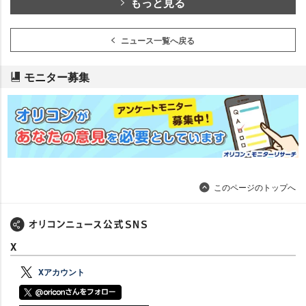
もっと見る
ニュース一覧へ戻る
モニター募集
このページのトップへ
X
Xアカウント