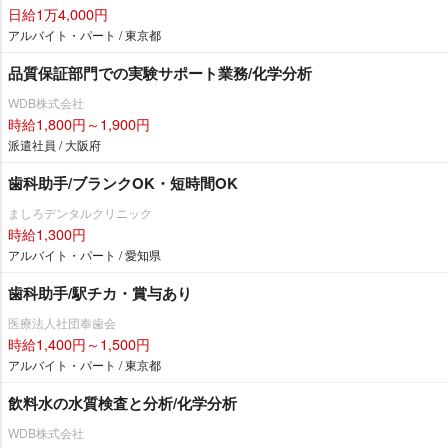
日給1万4,000円
アルバイト・パート / 東京都
品質保証部門での実験サポート業務/化学分析
WDB株式会社
時給1,800円～1,900円
派遣社員 / 大阪府
歯科助手/ブランクOK・短時間OK
ましろデンタルクリニック
時給1,300円
アルバイト・パート / 愛知県
歯科助手/駅チカ・賞与あり
医療法人社団奉歯会
時給1,400円～1,500円
アルバイト・パート / 東京都
飲料水の水質検査と分析/化学分析
WDB株式会社