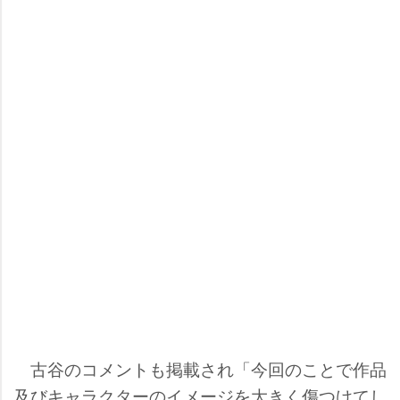
古谷のコメントも掲載され「今回のことで作品
及びキャラクターのイメージを大きく傷つけてし