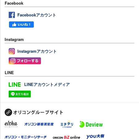
Facebook
Facebookアカウント
Instagram
Instagramアカウント
LINE
LINEアカウントメディア