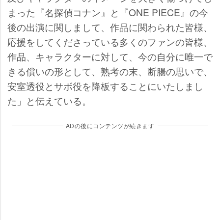
まった『名探偵コナン』と『ONE PIECE』の今
後の出演に関しまして、作品に関わられた皆様、
応援をしてくださっている多くのファンの皆様、
作品、キャラクターに対して、今の自分に唯一で
きる償いの形として、熟考の末、断腸の思いで、
安室透役とサボ役を降板することにいたしまし
た」と伝えている。
ADの後にコンテンツが続きます