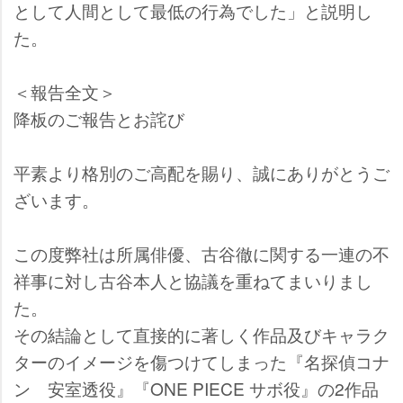
として人間として最低の行為でした」と説明し
た。
＜報告全文＞
降板のご報告とお詫び
平素より格別のご高配を賜り、誠にありがとうご
ざいます。
この度弊社は所属俳優、古谷徹に関する一連の不
祥事に対し古谷本人と協議を重ねてまいりまし
た。
その結論として直接的に著しく作品及びキャラク
ターのイメージを傷つけてしまった『名探偵コナ
ン 安室透役』『ONE PIECE サボ役』の2作品