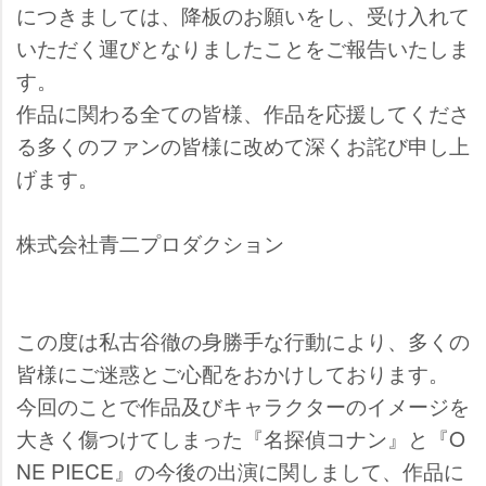
につきましては、降板のお願いをし、受け入れて
いただく運びとなりましたことをご報告いたしま
す。
作品に関わる全ての皆様、作品を応援してくださ
る多くのファンの皆様に改めて深くお詫び申し上
げます。
株式会社青二プロダクション
この度は私古谷徹の身勝手な行動により、多くの
皆様にご迷惑とご心配をおかけしております。
今回のことで作品及びキャラクターのイメージを
大きく傷つけてしまった『名探偵コナン』と『O
NE PIECE』の今後の出演に関しまして、作品に