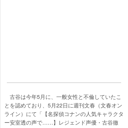
古谷は今年5月に、一般女性と不倫していたこ
とを認めており、5月22日に週刊文春（文春オン
ライン）にて「【名探偵コナンの人気キャラクタ
ー安室透の声で……】レジェンド声優・古谷徹