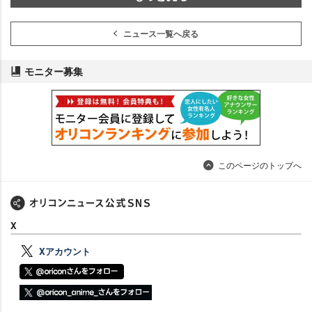
ニュース一覧へ戻る
モニター募集
このページのトップへ
X
Xアカウント