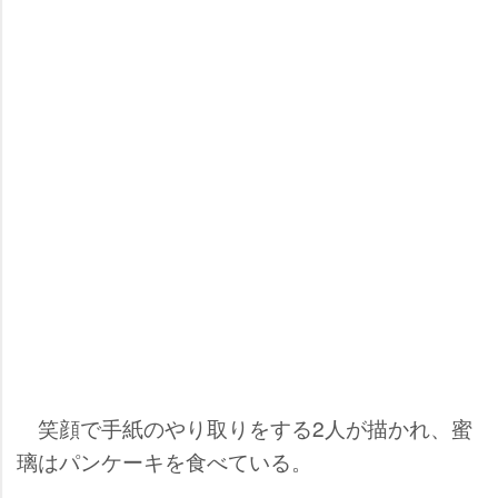
笑顔で手紙のやり取りをする2人が描かれ、蜜
璃はパンケーキを食べている。