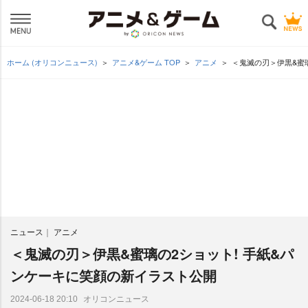
ホーム (オリコンニュース)
アニメ&ゲーム TOP
アニメ
＜鬼滅の刃＞伊黒&蜜
ニュース
アニメ
＜鬼滅の刃＞伊黒&蜜璃の2ショット! 手紙&パ
ンケーキに笑顔の新イラスト公開
オリコンニュース
2024-06-18 20:10