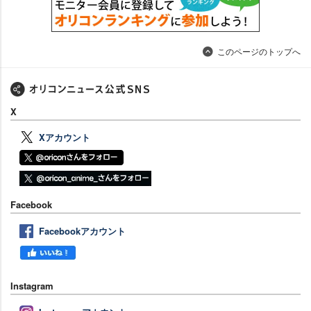
このページのトップへ
X
Xアカウント
Facebook
Facebookアカウント
Instagram