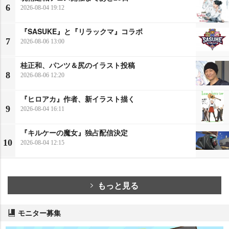
6
2026-08-04 19:12
『SASUKE』と『リラックマ』コラボ
7
2026-08-06 13:00
桂正和、パンツ＆尻のイラスト投稿
8
2026-08-06 12:20
『ヒロアカ』作者、新イラスト描く
9
2026-08-04 16:11
『キルケーの魔女』独占配信決定
10
2026-08-04 12:15
もっと見る
モニター募集