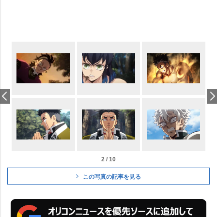
2 / 10
この写真の記事を見る