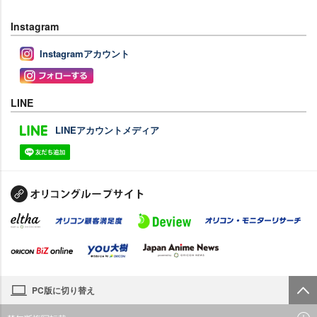
Instagram
Instagramアカウント
LINE
LINEアカウントメディア
PC版に切り替え