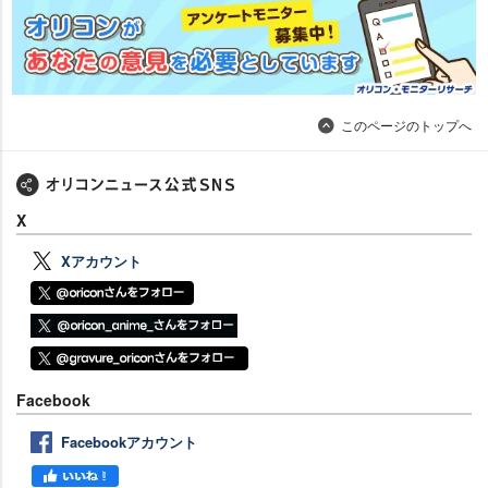
このページのトップへ
X
Xアカウント
Facebook
Facebookアカウント