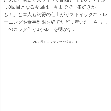
り3回目となる今回は「今までで一番好きか
も！」と本人も納得の仕上がりストイックなトレ
ーニングや食事制限を経てたどり着いた「さっし
ーのカラダ作り3か条」を明かす。
ADの後にコンテンツが続きます