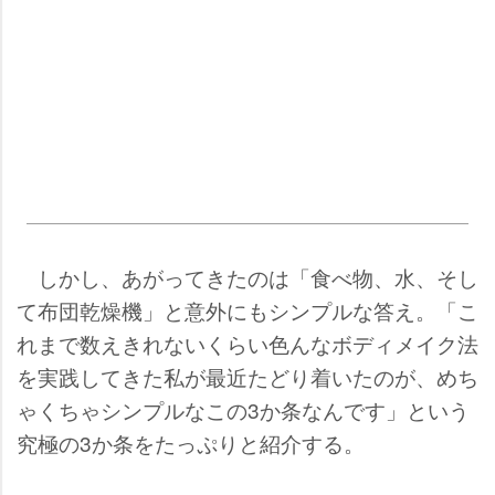
しかし、あがってきたのは「食べ物、水、そし
て布団乾燥機」と意外にもシンプルな答え。「こ
れまで数えきれないくらい色んなボディメイク法
を実践してきた私が最近たどり着いたのが、めち
ゃくちゃシンプルなこの3か条なんです」という
究極の3か条をたっぷりと紹介する。