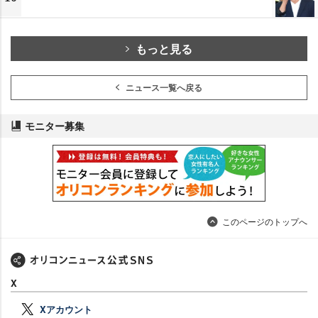
もっと見る
ニュース一覧へ戻る
モニター募集
このページのトップへ
X
Xアカウント