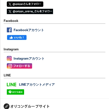
Facebook
Facebookアカウント
Instagram
Instagramアカウント
LINE
LINEアカウントメディア