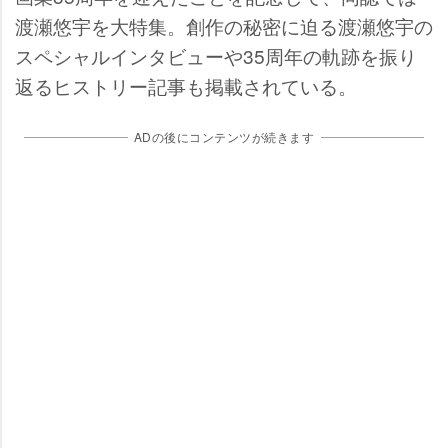
渡瀬悠宇を大特集。創作の秘密に迫る渡瀬悠宇の
スペシャルインタビューや35周年の軌跡を振り
返るヒストリー記事も掲載されている。
ADの後にコンテンツが続きます