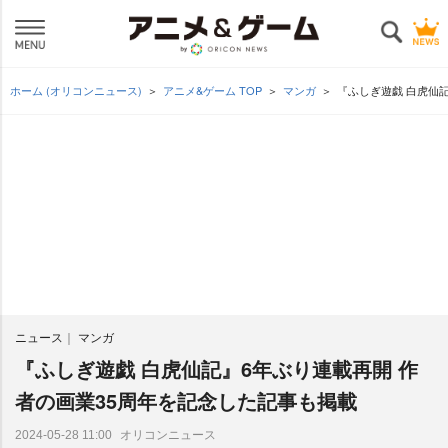
ホーム (オリコンニュース)
アニメ&ゲーム TOP
マンガ
『ふしぎ遊戯 白虎仙
ニュース
マンガ
『ふしぎ遊戯 白虎仙記』6年ぶり連載再開 作
者の画業35周年を記念した記事も掲載
オリコンニュース
2024-05-28 11:00