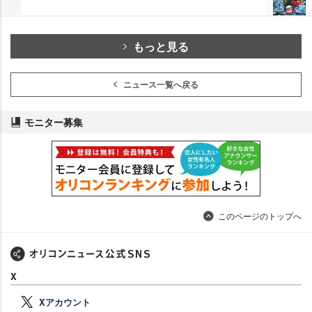
もっと見る
ニュース一覧へ戻る
モニター募集
このページのトップへ
X
Xアカウント