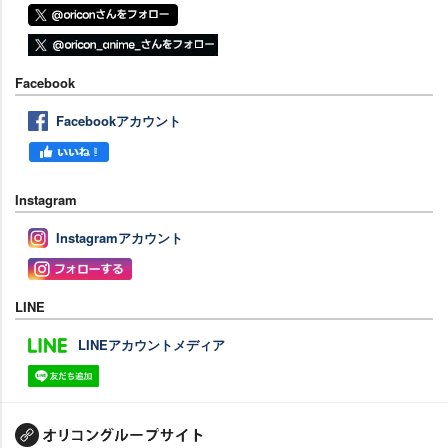
Facebook
Facebookアカウント
Instagram
Instagramアカウント
LINE
LINEアカウントメディア