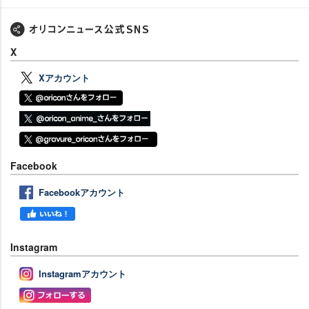
X
Xアカウント
Facebook
Facebookアカウント
Instagram
Instagramアカウント