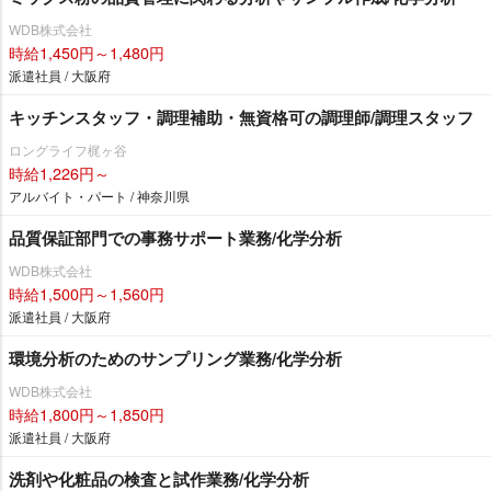
WDB株式会社
時給1,450円～1,480円
派遣社員 / 大阪府
キッチンスタッフ・調理補助・無資格可の調理師/調理スタッフ
ロングライフ梶ヶ谷
時給1,226円～
アルバイト・パート / 神奈川県
品質保証部門での事務サポート業務/化学分析
WDB株式会社
時給1,500円～1,560円
派遣社員 / 大阪府
環境分析のためのサンプリング業務/化学分析
WDB株式会社
時給1,800円～1,850円
派遣社員 / 大阪府
洗剤や化粧品の検査と試作業務/化学分析