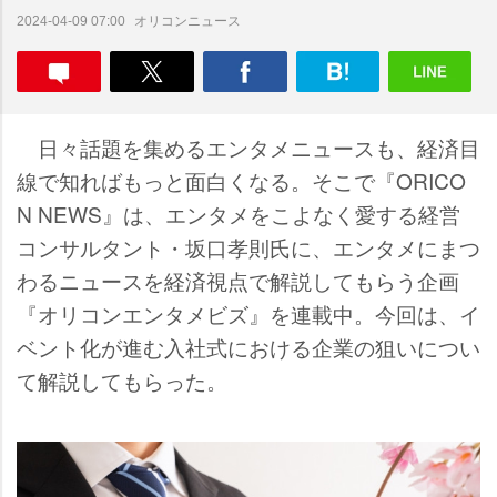
オリコンニュース
2024-04-09 07:00
日々話題を集めるエンタメニュースも、経済目
線で知ればもっと面白くなる。そこで『ORICO
N NEWS』は、エンタメをこよなく愛する経営
コンサルタント・坂口孝則氏に、エンタメにまつ
わるニュースを経済視点で解説してもらう企画
『オリコンエンタメビズ』を連載中。今回は、イ
ベント化が進む入社式における企業の狙いについ
て解説してもらった。