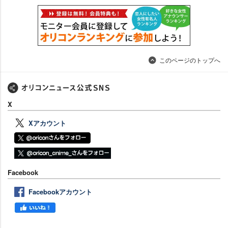
このページのトップへ
X
Xアカウント
Facebook
Facebookアカウント