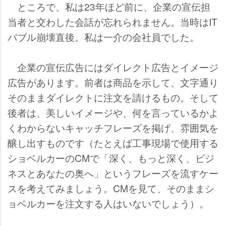
ところで、私は23年ほど前に、企業の宣伝担
当者と交わした会話が忘れられません。当時はIT
バブル崩壊直後。私は一介の会社員でした。
企業の宣伝広告にはダイレクト広告とイメージ
広告があります。前者は商品を示して、文字通り
そのままダイレクトに注文を請けるもの。そして
後者は、美しいイメージや、何を言っているかよ
くわからないキャッチフレーズを掲げ、雰囲気を
醸し出すものです（たとえば工事現場で使用する
ショベルカーのCMで「深く、もっと深く、ビジ
ネスとあなたの奥へ」というフレーズを流すケー
スを考えてみましょう。CMを見て、そのままシ
ョベルカーを注文する人はいないでしょう）。