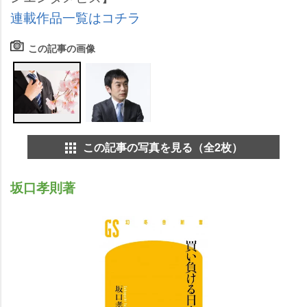
連載作品一覧はコチラ
この記事の画像
この記事の写真を見る（全2枚）
坂口孝則著