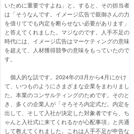
いために重要ですよね」と。すると、その担当者
は「そうなんです。イメージ広告で親御さんの力
を借りてでも内定を断らせない必要があります」
と答えてくれました。マジなのです。人手不足の
時代には、イメージ広告はマーケティングの意味
を超えて、人材獲得競争の意味をもっていたので
す。
個人的な話です。2024年の3月から4月にかけ
て、いつものようにさまざまな企業をまわりまし
た。本業のコンサルティングのためです。そのと
き、多くの企業人が「そろそろ内定式だ。内定を
出して、そして入社が決定した対象者ですら、ち
ゃんと入社式に来てくれるかが心配事項」と共通
して教えてくれました。これは人手不足が申告な