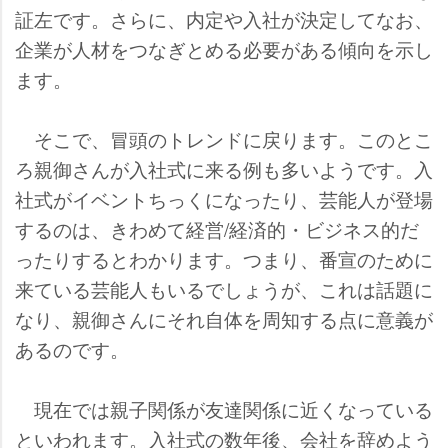
証左です。さらに、内定や入社が決定してなお、
企業が人材をつなぎとめる必要がある傾向を示し
ます。
そこで、冒頭のトレンドに戻ります。このとこ
ろ親御さんが入社式に来る例も多いようです。入
社式がイベントちっくになったり、芸能人が登場
するのは、きわめて経営/経済的・ビジネス的だ
ったりするとわかります。つまり、番宣のために
来ている芸能人もいるでしょうが、これは話題に
なり、親御さんにそれ自体を周知する点に意義が
あるのです。
現在では親子関係が友達関係に近くなっている
といわれます。入社式の数年後、会社を辞めよう