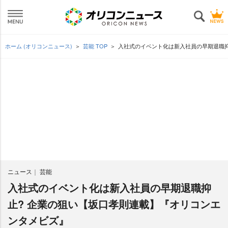
ホーム (オリコンニュース)
芸能 TOP
入社式のイベント化は新入社員の早期退職抑
ニュース
芸能
入社式のイベント化は新入社員の早期退職抑
止? 企業の狙い【坂口孝則連載】『オリコンエ
ンタメビズ』