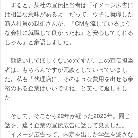
すると、某社の宣伝担当者は「イメージ広告に
は相当な意味があるよ。だって、ウチに就職した
新入社員の親御さんが、『CMを流しているよう
な会社に就職して良かったね』と安心してくれる
じゃん」と豪語しました。
勘違いしてほしくないのですが、この宣伝担当
者は、もちろんですが冗談としていっていまし
た。私も「代理店に、そのような費用を出せる余
裕のある企業はいいですね」と笑って返しまし
た。
そして、そこから22年が経った2023年。同じ
話を、違う企業の宣伝広告に話して見ました。
「イメージ広告って、内定を出した学生を逃さな