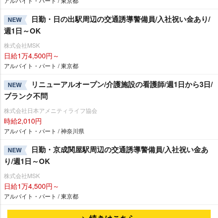
アルバイト・パート / 東京都
日勤・日の出駅周辺の交通誘導警備員/入社祝い金あり/
NEW
週1日～OK
株式会社MSK
日給1万4,500円～
アルバイト・パート / 東京都
リニューアルオープン/介護施設の看護師/週1日から3日/
NEW
ブランク不問
株式会社日本アメニティライフ協会
時給2,010円
アルバイト・パート / 神奈川県
日勤・京成関屋駅周辺の交通誘導警備員/入社祝い金あ
NEW
り/週1日～OK
株式会社MSK
日給1万4,500円～
アルバイト・パート / 東京都