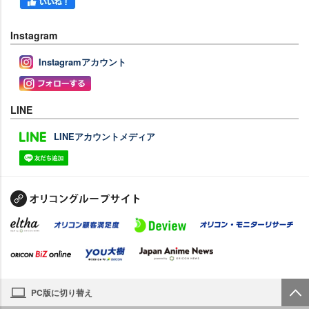
Instagram
Instagramアカウント
LINE
LINEアカウントメディア
PC版に切り替え