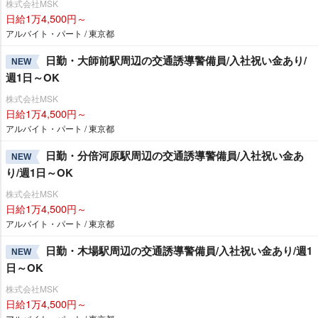
株式会社MSK
日給1万4,500円～
アルバイト・パート / 東京都
日勤・大師前駅周辺の交通誘導警備員/入社祝い金あり/
NEW
週1日～OK
株式会社MSK
日給1万4,500円～
アルバイト・パート / 東京都
日勤・分倍河原駅周辺の交通誘導警備員/入社祝い金あ
NEW
り/週1日～OK
株式会社MSK
日給1万4,500円～
アルバイト・パート / 東京都
日勤・木場駅周辺の交通誘導警備員/入社祝い金あり/週1
NEW
日～OK
株式会社MSK
日給1万4,500円～