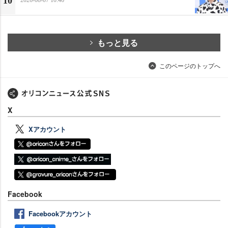
10
2026-08-07 10:46
もっと見る
このページのトップへ
X
Xアカウント
Facebook
Facebookアカウント