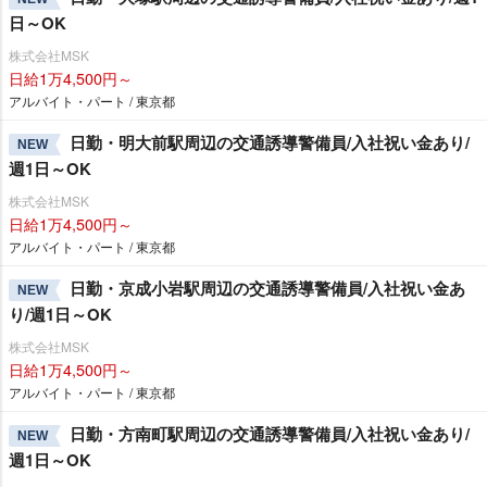
日～OK
株式会社MSK
日給1万4,500円～
アルバイト・パート / 東京都
日勤・明大前駅周辺の交通誘導警備員/入社祝い金あり/
NEW
週1日～OK
株式会社MSK
日給1万4,500円～
アルバイト・パート / 東京都
日勤・京成小岩駅周辺の交通誘導警備員/入社祝い金あ
NEW
り/週1日～OK
株式会社MSK
日給1万4,500円～
アルバイト・パート / 東京都
日勤・方南町駅周辺の交通誘導警備員/入社祝い金あり/
NEW
週1日～OK