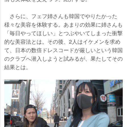
さらに、フェフ姉さんも韓国でやりたかった
様々な美容を体験する。あまりの効果に姉さんも
「毎日やってほしい」とつぶやいてしまった衝撃
的な美容法とは。その後、2人はイケメンを求め
て、日本の数倍ドレスコードが厳しいという韓国
のクラブへ潜入しようと試みるが、果たしてその
結果とは。