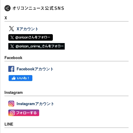
X
Xアカウント
Facebook
Facebookアカウント
Instagram
Instagramアカウント
LINE