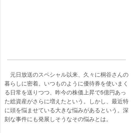
元日放送のスペシャル以来、久々に桐谷さんの
暮らしに密着。いつものように優待券を使いまく
る日常を送りつつ、昨今の株価上昇で5億円あっ
た総資産がさらに増えたという。しかし、最近特
に頭を悩ませている大きな悩みがあるという。深
刻な事件にも発展しそうなその悩みとは。