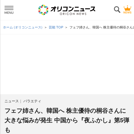
ホーム (オリコンニュース)
芸能 TOP
フェフ姉さん、韓国へ 株主優待の桐谷さん
ニュース
バラエティ
フェフ姉さん、韓国へ 株主優待の桐谷さんに
大きな悩みが発生 中国から『夜ふかし』第5弾
も