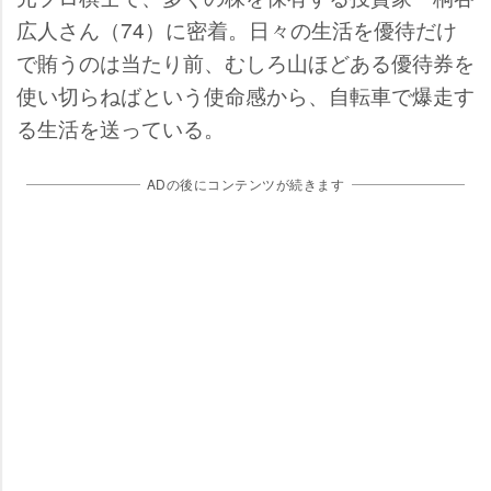
広人さん（74）に密着。日々の生活を優待だけ
で賄うのは当たり前、むしろ山ほどある優待券を
使い切らねばという使命感から、自転車で爆走す
る生活を送っている。
ADの後にコンテンツが続きます