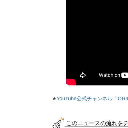
★
YouTube公式チャンネル「ORI
このニュースの流れを