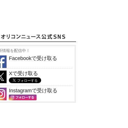
新情報を配信中！
Facebookで受け取る
Xで受け取る
Instagramで受け取る