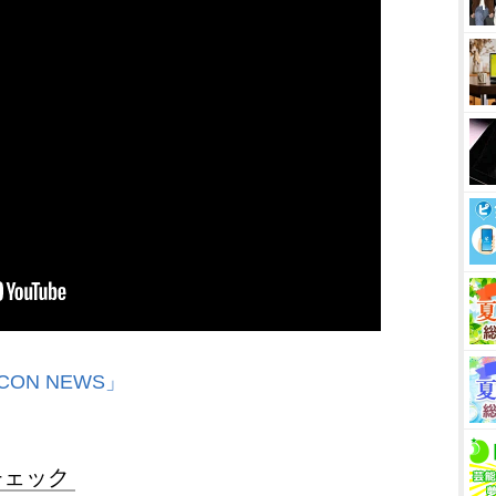
CON NEWS」
チェック