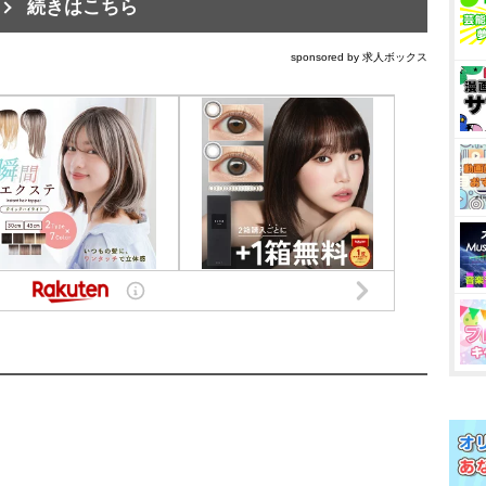
続きはこちら
sponsored by 求人ボックス