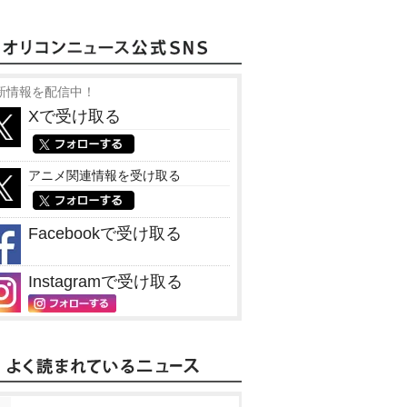
新情報を配信中！
Xで受け取る
アニメ関連情報を受け取る
Facebookで受け取る
Instagramで受け取る