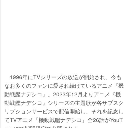
1996年にTVシリーズの放送が開始され、今も
なお多くのファンに愛され続けているアニメ『機
動戦艦ナデシコ』。2023年12月よりアニメ『機
動戦艦ナデシコ』シリーズの主題歌が各サブスク
リプションサービスで配信開始し、それを記念し
てTVアニメ『機動戦艦ナデシコ』全26話がYouT