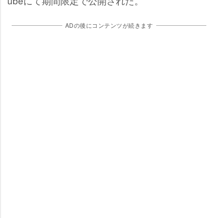
ubeにて期間限定で公開された。
ADの後にコンテンツが続きます