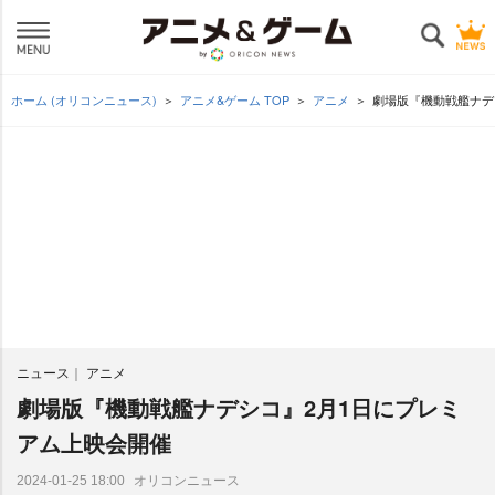
ホーム (オリコンニュース)
アニメ&ゲーム TOP
アニメ
劇場版『機動戦艦ナデ
ニュース
アニメ
劇場版『機動戦艦ナデシコ』2月1日にプレミ
アム上映会開催
オリコンニュース
2024-01-25 18:00