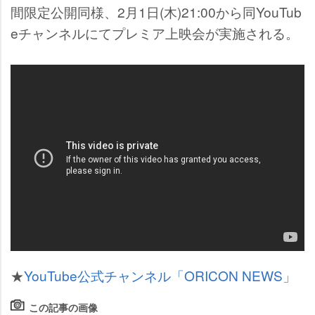
間限定公開同様、2月1日(木)21:00から同YouTub
eチャンネルにてプレミア上映会が実施される。
★
YouTube公式チャンネル「ORICON NEWS」
この記事の画像