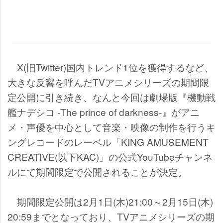
X(旧Twitter)国内トレンド1位を獲得するなど、
大きな反響を呼んだTVアニメシリーズの期間限
定公開に引き続き、なんと今回は劇場版『機動戦
艦ナデシコ -The prince of darkness-』がアニ
メ・声優を中心として音楽・映像の制作を行うキ
ングレコードのレーベル「KING AMUSEMENT
CREATIVE(以下KAC)」の公式YouTubeチャンネ
ルにて期間限定で公開されることが決定。
期間限定公開は2月1日(木)21:00～2月15日(木)
20:59までとなっており、TVアニメシリーズの期