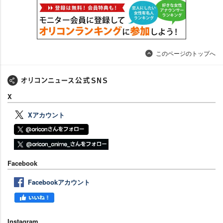
このページのトップへ
X
Xアカウント
Facebook
Facebookアカウント
Instagram