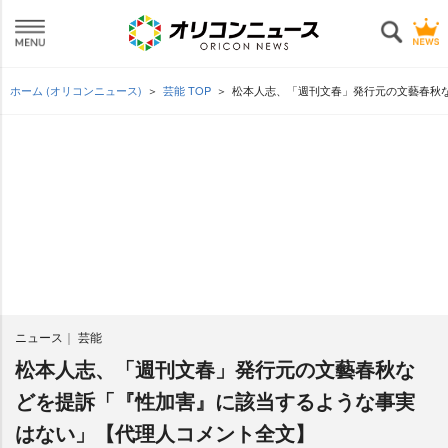
ホーム (オリコンニュース)
芸能 TOP
松本人志、「週刊文春」発行元の文藝春秋
ニュース
芸能
松本人志、「週刊文春」発行元の文藝春秋な
どを提訴「『性加害』に該当するような事実
はない」【代理人コメント全文】