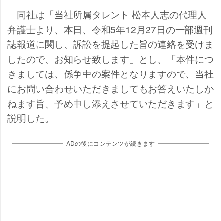
同社は「当社所属タレント 松本人志の代理人
弁護士より、本日、令和5年12月27日の一部週刊
誌報道に関し、訴訟を提起した旨の連絡を受けま
したので、お知らせ致します」とし、「本件につ
きましては、係争中の案件となりますので、当社
にお問い合わせいただきましてもお答えいたしか
ねます旨、予め申し添えさせていただきます」と
説明した。
ADの後にコンテンツが続きます