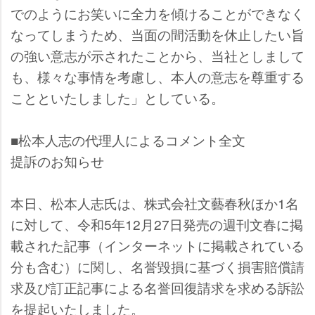
でのようにお笑いに全力を傾けることができなく
なってしまうため、当面の間活動を休止したい旨
の強い意志が示されたことから、当社としまして
も、様々な事情を考慮し、本人の意志を尊重する
ことといたしました」としている。
■松本人志の代理人によるコメント全文
提訴のお知らせ
本日、松本人志氏は、株式会社文藝春秋ほか1名
に対して、令和5年12月27日発売の週刊文春に掲
載された記事（インターネットに掲載されている
分も含む）に関し、名誉毀損に基づく損害賠償請
求及び訂正記事による名誉回復請求を求める訴訟
を提起いたしました。