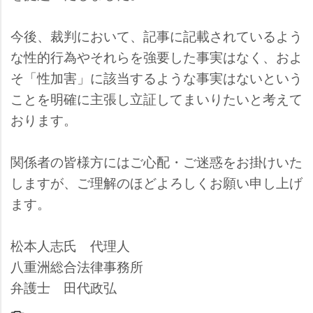
今後、裁判において、記事に記載されているよう
な性的行為やそれらを強要した事実はなく、およ
そ「性加害」に該当するような事実はないという
ことを明確に主張し立証してまいりたいと考えて
おります。
関係者の皆様方にはご心配・ご迷惑をお掛けいた
しますが、ご理解のほどよろしくお願い申し上げ
ます。
松本人志氏 代理人
八重洲総合法律事務所
弁護士 田代政弘