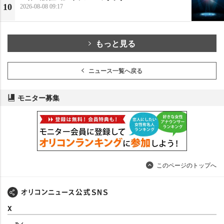
10
2026-08-08 09:17
もっと見る
ニュース一覧へ戻る
モニター募集
このページのトップへ
X