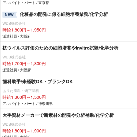
アルバイト・パート / 東京都
化粧品の開発に係る細胞培養業務/化学分析
NEW
WDB株式会社
時給1,800円～1,950円
派遣社員 / 大阪府
抗ウイルス評価のための細胞培養やinvitro試験/化学分析
WDB株式会社
時給1,700円～1,800円
派遣社員 / 大阪府
歯科助手/未経験OK・ブランクOK
ありた歯科・矯正歯科
時給1,300円～1,500円
アルバイト・パート / 神奈川県
大手資材メーカーで新素材の開発や分析補助/化学分析
WDB株式会社
時給1,800円～1,900円
派遣社員 / 大阪府