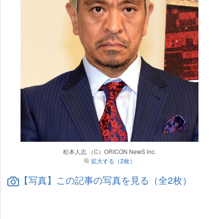
松本人志 （C）ORICON NewS inc.
拡大する（2枚）
【写真】この記事の写真を見る（全2枚）