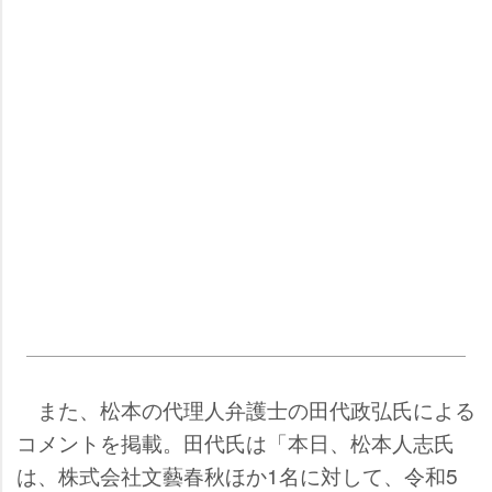
また、松本の代理人弁護士の田代政弘氏による
コメントを掲載。田代氏は「本日、松本人志氏
は、株式会社文藝春秋ほか1名に対して、令和5