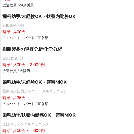
派遣社員 / 神奈川県
歯科助手/未経験OK・扶養内勤務OK
石田歯科医院
時給1,400円
アルバイト・パート / 東京都
樹脂製品の評価分析/化学分析
WDB株式会社
時給1,800円～2,000円
派遣社員 / 大阪府
歯科助手/未経験OK・短時間OK
医療法人社団たもつデンタルクリニック
時給1,226円
アルバイト・パート / 東京都
歯科助手/扶養内勤務OK・短時間OK
こばやしデンタルクリニック
時給1,250円～1,600円