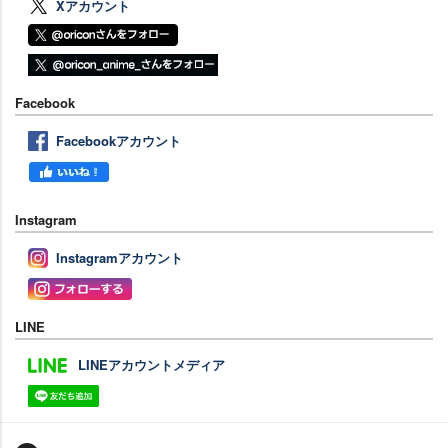
Xアカウント
Facebook
Facebookアカウント
Instagram
Instagramアカウント
LINE
LINEアカウントメディア