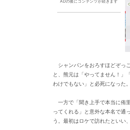
ADの後にコンテンツが続きます
シャンパンをおろすほどぞっこ
と、熊元は「やってません！」
わけでもない」と必死になった
一方で「聞き上手で本当に侑里
ってくれる」と意外な本名で通
う。最初はロケで訪れたといい、