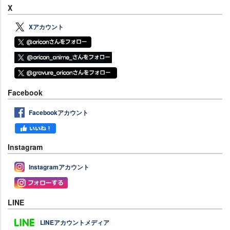
X
Xアカウント
Facebook
Facebookアカウント
Instagram
Instagramアカウント
LINE
LINEアカウントメディア