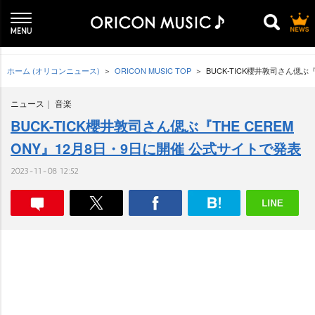
ホーム (オリコンニュース)
ORICON MUSIC TOP
BUCK-TICK櫻井敦司さん偲ぶ
ニュース
音楽
BUCK-TICK櫻井敦司さん偲ぶ『THE CEREM
ONY』12月8日・9日に開催 公式サイトで発表
2023-11-08 12:52