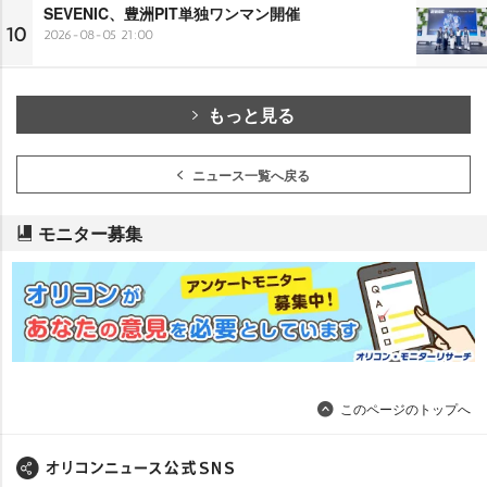
SEVENIC、豊洲PIT単独ワンマン開催
10
2026-08-05 21:00
もっと見る
ニュース一覧へ戻る
モニター募集
このページのトップへ