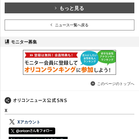
もっと見る
ニュース一覧へ戻る
モニター募集
このページのトップへ
X
Xアカウント