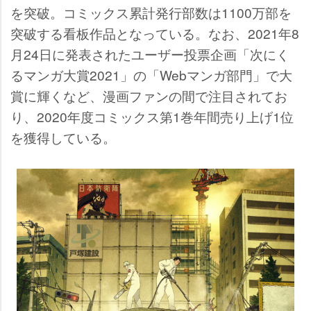
を突破。コミックス累計発行部数は1100万部を
突破する看板作品となっている。なお、2021年8
月24日に発表されたユーザー投票企画「次にく
るマンガ大賞2021」の「Webマンガ部門」で大
賞に輝くなど、漫画ファンの間で注目されてお
り、2020年度コミックス第1巻年間売り上げ1位
を獲得している。