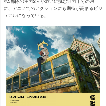
第3部隊の主力2人が戦いに挑む迫力十分の絵
に、アニメでのアクションにも期待が高まるビジ
ュアルになっている。