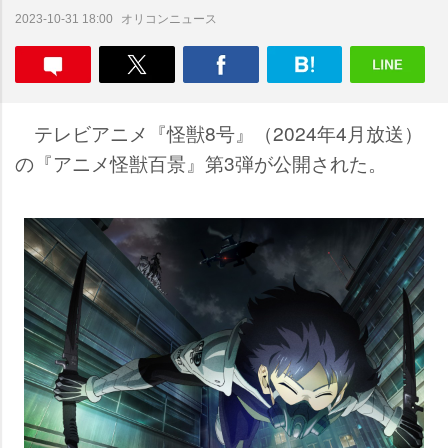
オリコンニュース
2023-10-31 18:00
テレビアニメ『怪獣8号』（2024年4月放送）
の『アニメ怪獣百景』第3弾が公開された。