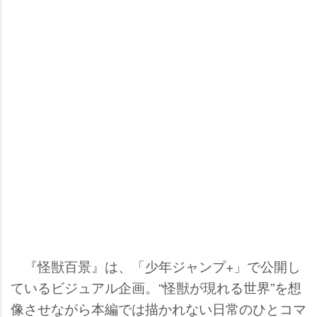
『怪獣百景』は、「少年ジャンプ+」で公開し
ているビジュアル企画。“怪獣が現れる世界”を想
像させながら本編では描かれない日常のひとコマ