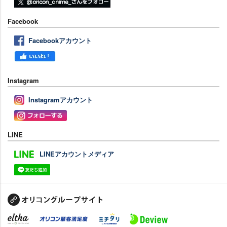
Facebook
Facebookアカウント
Instagram
Instagramアカウント
LINE
LINEアカウントメディア