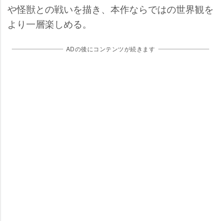
怪獣との戦いを描き、本作ならではの世界観を
より一層楽しめる。
ADの後にコンテンツが続きます