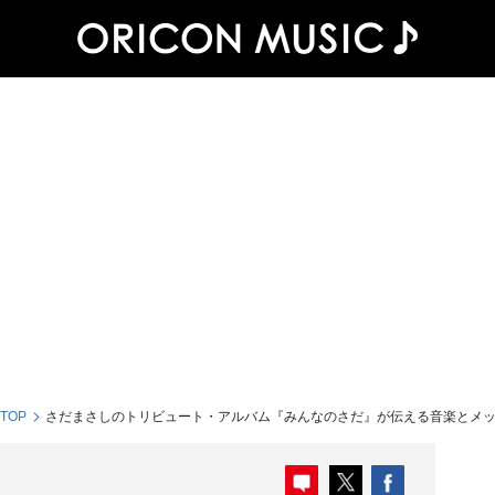
 TOP
さだまさしのトリビュート・アルバム『みんなのさだ』が伝える音楽とメ