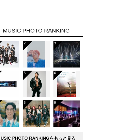
MUSIC PHOTO RANKING
MUSIC PHOTO RANKINGをもっと見る