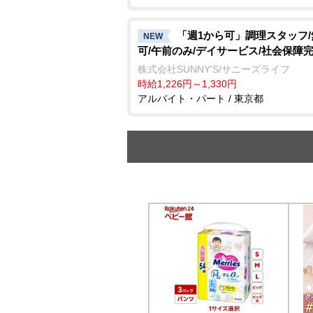
「週1から可」調理スタッフ
NEW
可/午前のみ/デイサービス/社会保障
株式会社SUNNY'S/サニーズライフ
時給1,226円～1,330円
アルバイト・パート / 東京都