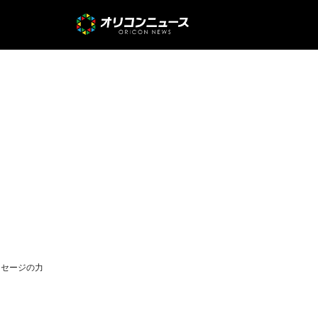
ッセージの力