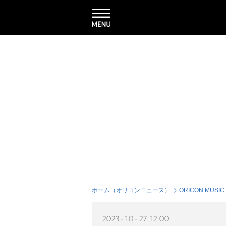
ホーム（オリコンニュース）
ORICON MUSIC
2023-10-27 12:00