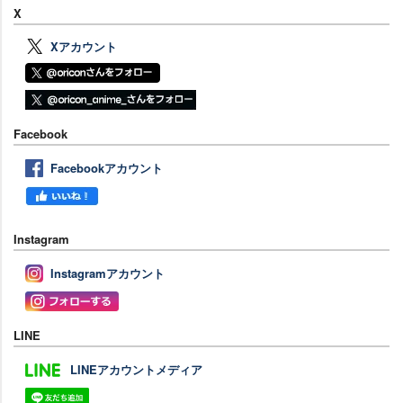
X
Xアカウント
Facebook
Facebookアカウント
Instagram
Instagramアカウント
LINE
LINEアカウントメディア