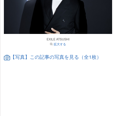
EXILE ATSUSHI
拡大する
【写真】この記事の写真を見る（全1枚）