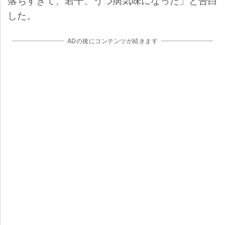
した。
ADの後にコンテンツが続きます