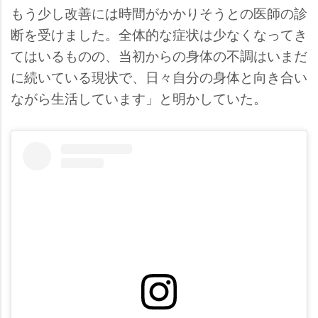
もう少し改善には時間がかかりそうとの医師の診
断を受けました。全体的な症状は少なくなってき
てはいるものの、当初からの身体の不調はいまだ
に続いている現状で、日々自分の身体と向き合い
ながら生活しています」と明かしていた。