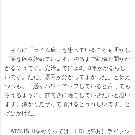
さらに「ライム病」を患っていることも明かし
「薬を飲み始めています。治るまで結構時間がか
かるそうです。完治までには2、3年かかるらし
いです。ただ、原因が分かってよかった」と伝え
つつも、「必ずパワーアップしていると言っても
らえるように、前向きに過ごしていきたいと思い
ます。温かく見守って頂けるとうれしいです」と
呼びかけた。
ATSUSHIをめぐっては、LDHが6月にライブツ